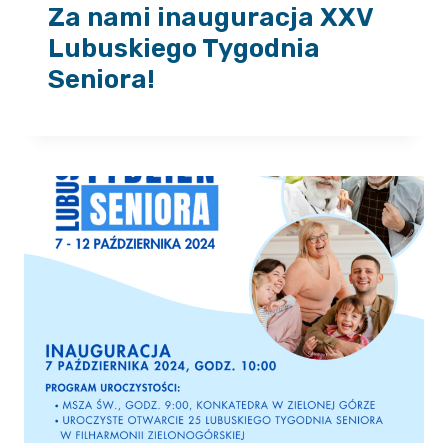
Za nami inauguracja XXV
Lubuskiego Tygodnia
Seniora!