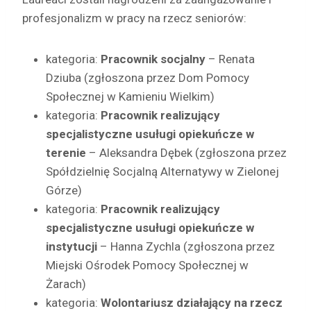
profesjonalizm w pracy na rzecz seniorów:
kategoria:
Pracownik socjalny
– Renata
Dziuba (zgłoszona przez Dom Pomocy
Społecznej w Kamieniu Wielkim)
kategoria:
Pracownik realizujący
specjalistyczne usuługi opiekuńcze w
terenie
– Aleksandra Dębek (zgłoszona przez
Spółdzielnię Socjalną Alternatywy w Zielonej
Górze)
kategoria:
Pracownik realizujący
specjalistyczne usuługi opiekuńcze w
instytucji
– Hanna Zychla (zgłoszona przez
Miejski Ośrodek Pomocy Społecznej w
Żarach)
kategoria:
Wolontariusz działający na rzecz