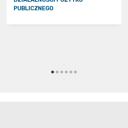
PUBLICZNEGO