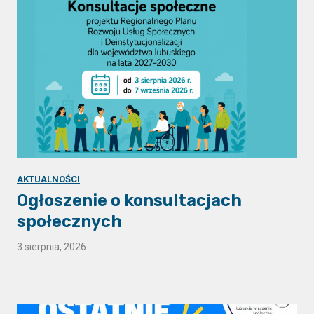
AKTUALNOŚCI
Ogłoszenie o konsultacjach
społecznych
3 sierpnia, 2026