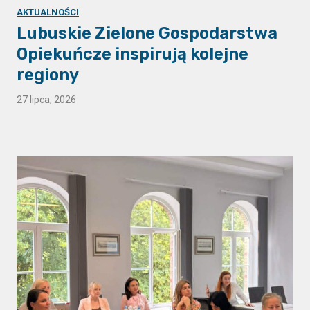
AKTUALNOŚCI
Lubuskie Zielone Gospodarstwa
Opiekuńcze inspirują kolejne
regiony
27 lipca, 2026