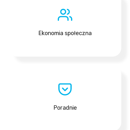
Ekonomia społeczna
Poradnie