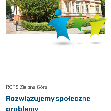
ROPS Zielona Góra
Rozwiązujemy społeczne
problemy