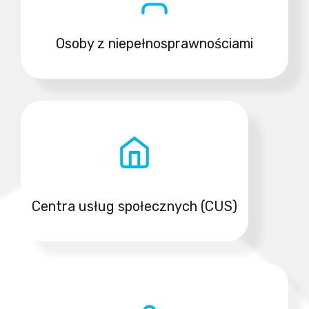
Osoby z niepełnosprawnościami
Centra usług społecznych (CUS)