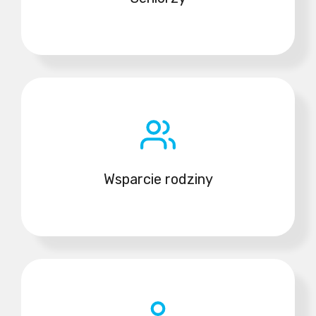
Wsparcie rodziny