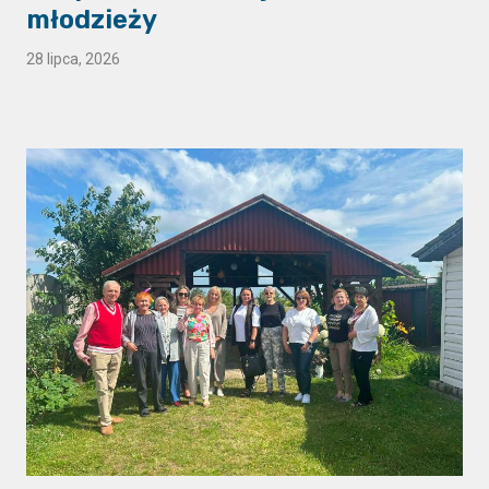
młodzieży
28 lipca, 2026