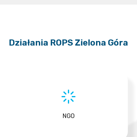
Działania ROPS Zielona Góra
NGO