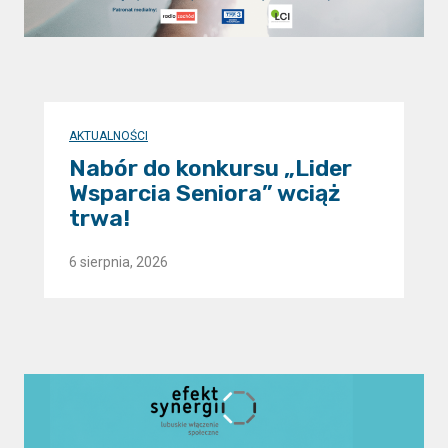
AKTUALNOŚCI
Nabór do konkursu „Lider
Wsparcia Seniora” wciąż
trwa!
6 sierpnia, 2026