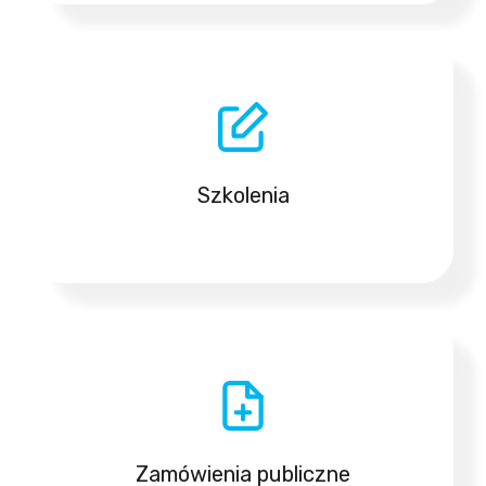
Szkolenia
Zamówienia publiczne