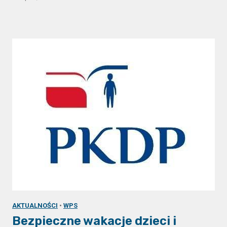
AKTUALNOŚCI
•
WPS
Bezpieczne wakacje dzieci i