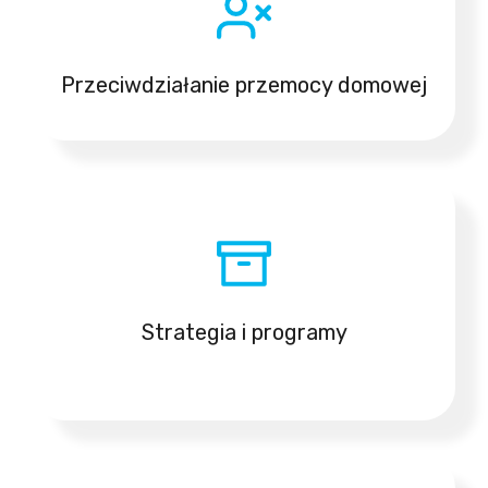
Przeciwdziałanie przemocy domowej
Strategia i programy