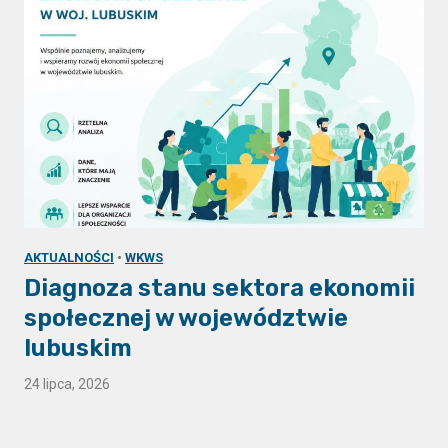
AKTUALNOŚCI
•
WKWS
Diagnoza stanu sektora ekonomii
społecznej w województwie
lubuskim
24 lipca, 2026