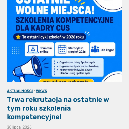
AKTUALNOŚCI
•
WKWS
Trwa rekrutacja na ostatnie w
tym roku szkolenia
kompetencyjne!
30 lipca, 2026