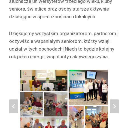
słuchacze uniwersytetów trzeciego wieku, kluby
seniora, świetlice oraz osoby starsze aktywnie
działające w społecznościach lokalnych.
Dziękujemy wszystkim organizatorom, partnerom i
oczywiście wspaniałym seniorom, którzy wzięli
udział w tych obchodach! Niech to będzie kolejny
rok pełen energii, wspólnoty i aktywnego życia.