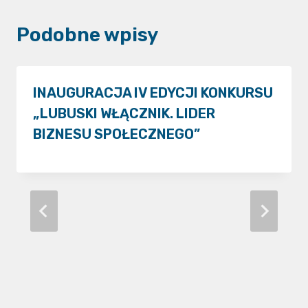
Podobne wpisy
INAUGURACJA IV EDYCJI KONKURSU
„LUBUSKI WŁĄCZNIK. LIDER
BIZNESU SPOŁECZNEGO”