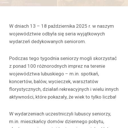
W dniach 13 – 18 października 2025 r. w naszym
województwie odbyła się seria wyjątkowych
wydarzeń dedykowanych seniorom.
Podczas tego tygodnia seniorzy mogli skorzystać
z ponad 100 różnorodnych imprez na terenie
województwa lubuskiego – m.in. spotkań,
koncertów, balów, wycieczek, warsztatów
florystycznych, działań rekreacyjnych i wielu innych
aktywności, które pokazały, że wiek to tylko liczba!
W wydarzeniach uczestniczyli lubuscy seniorzy,
m.in. mieszkańcy domów dziennego pobytu,