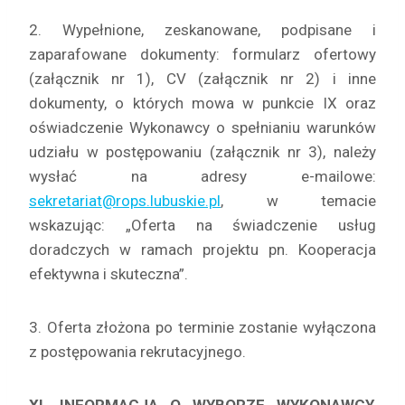
2. Wypełnione, zeskanowane, podpisane i
zaparafowane dokumenty: formularz ofertowy
(załącznik nr 1), CV (załącznik nr 2) i inne
dokumenty, o których mowa w punkcie IX oraz
oświadczenie Wykonawcy o spełnianiu warunków
udziału w postępowaniu (załącznik nr 3), należy
wysłać na adresy e-mailowe:
sekretariat@rops.lubuskie.pl
, w temacie
wskazując: „Oferta na świadczenie usług
doradczych w ramach projektu pn. Kooperacja
efektywna i skuteczna”.
3. Oferta złożona po terminie zostanie wyłączona
z postępowania rekrutacyjnego.