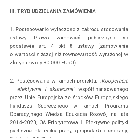
III. TRYB UDZIELANIA ZAMÓWIENIA
1. Postępowanie wyłączone z zakresu stosowania
ustawy Prawo zamówień publicznych na
podstawie art. 4 pkt 8 ustawy (zamówienie
o wartości niższej niż równowartość wyrażonej w
złotych kwoty 30 000 EURO).
2. Postępowanie w ramach projektu:
„Kooperacja
– efektywna i skuteczna”
współfinansowanego
przez Unię Europejską ze środków Europejskiego
Funduszu Społecznego w ramach Programu
Operacyjnego Wiedza Edukacja Rozwój na lata
2014-2020, Oś Priorytetowa II Efektywne polityki
publiczne dla rynku pracy, gospodarki i edukacji,