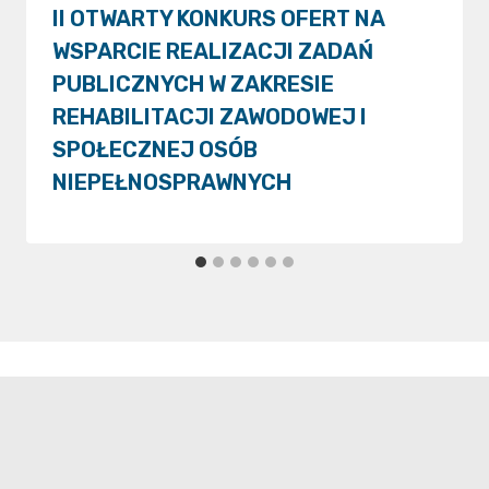
II OTWARTY KONKURS OFERT NA
WSPARCIE REALIZACJI ZADAŃ
PUBLICZNYCH W ZAKRESIE
REHABILITACJI ZAWODOWEJ I
SPOŁECZNEJ OSÓB
NIEPEŁNOSPRAWNYCH