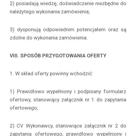
2) posiadają wiedzę, doświadczenie niezbędne do
należytego wykonania zamówienia;
3) dysponują odpowiednim potencjałem oraz są
zdolne do wykonania zamówienia.
VIII. SPOSÓB PRZYGOTOWANIA OFERTY
1. W skład oferty powinny wchodzić:
1) Prawidłowo wypełniony i podpisany formularz
ofertowy, stanowiący załącznik nr 1 do zapytania
ofertowego,
2) CV Wykonawcy, stanowiące załącznik nr 2 do
zapytania ofertowego, prawidłowo wypełniony i