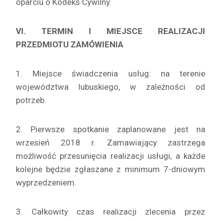
oparciu o Kodeks Cywilny.
VI. TERMIN I MIEJSCE REALIZACJI
PRZEDMIOTU ZAMÓWIENIA
1. Miejsce świadczenia usług: na terenie
województwa lubuskiego, w zależności od
potrzeb.
2. Pierwsze spotkanie zaplanowane jest na
wrzesień 2018 r. Zamawiający zastrzega
możliwość przesunięcia realizacji usługi, a każde
kolejne będzie zgłaszane z minimum 7-dniowym
wyprzedzeniem.
3. Całkowity czas realizacji zlecenia przez