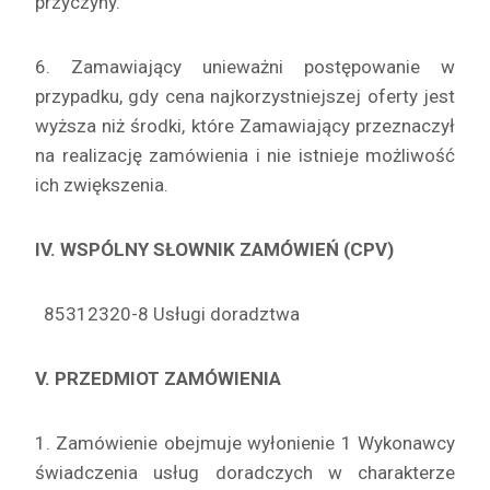
przyczyny.
6. Zamawiający unieważni postępowanie w
przypadku, gdy cena najkorzystniejszej oferty jest
wyższa niż środki, które Zamawiający przeznaczył
na realizację zamówienia i nie istnieje możliwość
ich zwiększenia.
IV. WSPÓLNY SŁOWNIK ZAMÓWIEŃ (CPV)
85312320-8 Usługi doradztwa
V. PRZEDMIOT ZAMÓWIENIA
1. Zamówienie obejmuje wyłonienie 1 Wykonawcy
świadczenia usług doradczych w charakterze