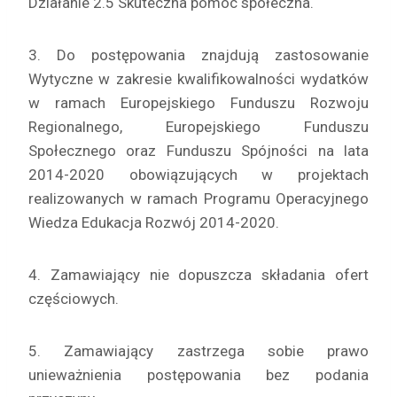
Działanie 2.5 Skuteczna pomoc społeczna.
3. Do postępowania znajdują zastosowanie
Wytyczne w zakresie kwalifikowalności wydatków
w ramach Europejskiego Funduszu Rozwoju
Regionalnego, Europejskiego Funduszu
Społecznego oraz Funduszu Spójności na lata
2014-2020 obowiązujących w projektach
realizowanych w ramach Programu Operacyjnego
Wiedza Edukacja Rozwój 2014-2020.
4. Zamawiający nie dopuszcza składania ofert
częściowych.
5. Zamawiający zastrzega sobie prawo
unieważnienia postępowania bez podania