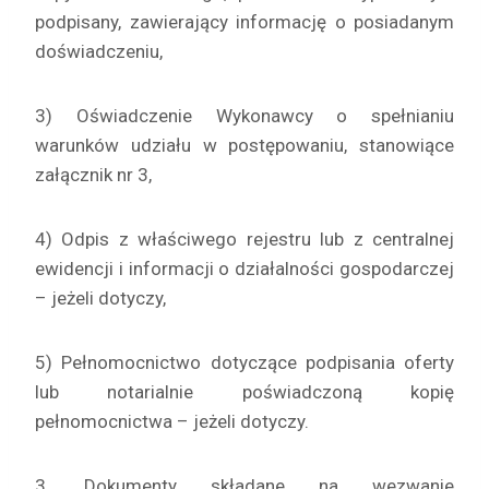
podpisany, zawierający informację o posiadanym
doświadczeniu,
3) Oświadczenie Wykonawcy o spełnianiu
warunków udziału w postępowaniu, stanowiące
załącznik nr 3,
4) Odpis z właściwego rejestru lub z centralnej
ewidencji i informacji o działalności gospodarczej
– jeżeli dotyczy,
5) Pełnomocnictwo dotyczące podpisania oferty
lub notarialnie poświadczoną kopię
pełnomocnictwa – jeżeli dotyczy.
3. Dokumenty składane na wezwanie