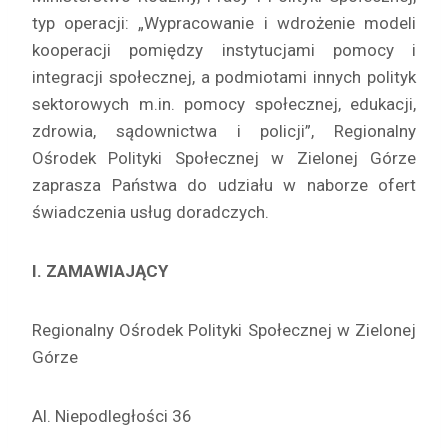
typ operacji: „Wypracowanie i wdrożenie modeli
kooperacji pomiędzy instytucjami pomocy i
integracji społecznej, a podmiotami innych polityk
sektorowych m.in. pomocy społecznej, edukacji,
zdrowia, sądownictwa i policji”, Regionalny
Ośrodek Polityki Społecznej w Zielonej Górze
zaprasza Państwa do udziału w naborze ofert
świadczenia usług doradczych.
I. ZAMAWIAJĄCY
Regionalny Ośrodek Polityki Społecznej w Zielonej
Górze
Al. Niepodległości 36