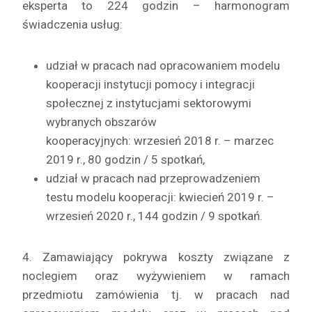
eksperta to 224 godzin – harmonogram
świadczenia usług:
udział w pracach nad opracowaniem modelu
kooperacji instytucji pomocy i integracji
społecznej z instytucjami sektorowymi
wybranych obszarów
kooperacyjnych: wrzesień 2018 r. – marzec
2019 r., 80 godzin / 5 spotkań,
udział w pracach nad przeprowadzeniem
testu modelu kooperacji: kwiecień 2019 r. –
wrzesień 2020 r., 144 godzin / 9 spotkań.
4. Zamawiający pokrywa koszty związane z
noclegiem oraz wyżywieniem w ramach
przedmiotu zamówienia tj. w pracach nad