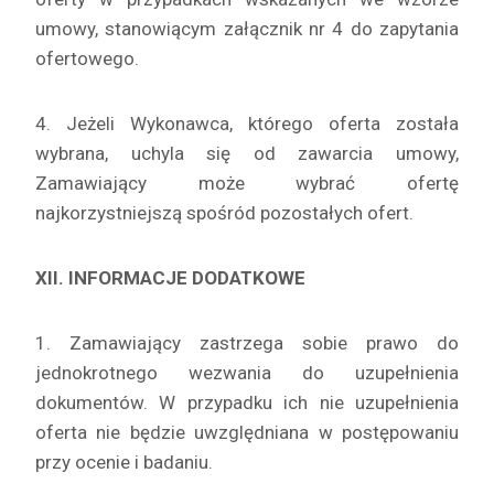
umowy, stanowiącym załącznik nr 4 do zapytania
ofertowego.
4. Jeżeli Wykonawca, którego oferta została
wybrana, uchyla się od zawarcia umowy,
Zamawiający może wybrać ofertę
najkorzystniejszą spośród pozostałych ofert.
XII. INFORMACJE DODATKOWE
1. Zamawiający zastrzega sobie prawo do
jednokrotnego wezwania do uzupełnienia
dokumentów. W przypadku ich nie uzupełnienia
oferta nie będzie uwzględniana w postępowaniu
przy ocenie i badaniu.