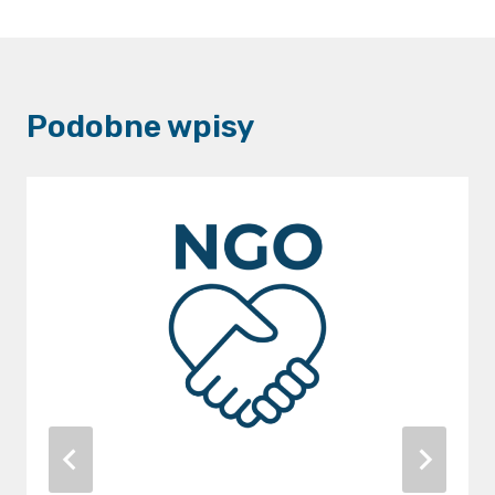
Podobne wpisy