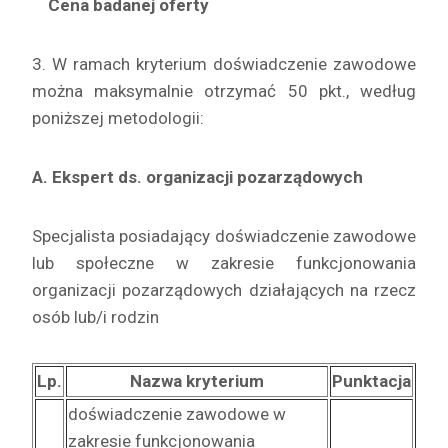
Cena badanej oferty
3. W ramach kryterium doświadczenie zawodowe
można maksymalnie otrzymać 50 pkt., według
poniższej metodologii:
A. Ekspert ds. organizacji pozarządowych
Specjalista posiadający doświadczenie zawodowe
lub społeczne w zakresie funkcjonowania
organizacji pozarządowych działających na rzecz
osób lub/i rodzin
Lp.
Nazwa kryterium
Punktacja
doświadczenie zawodowe w
zakresie funkcjonowania