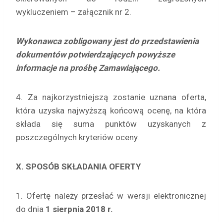
wykluczeniem – załącznik nr 2.
Wykonawca zobligowany jest do przedstawienia
dokumentów potwierdzających powyższe
informacje na prośbę Zamawiającego.
4. Za najkorzystniejszą zostanie uznana oferta,
która uzyska najwyższą końcową ocenę, na która
składa się suma punktów uzyskanych z
poszczególnych kryteriów oceny.
X. SPOSÓB SKŁADANIA OFERTY
1. Ofertę należy przesłać w wersji elektronicznej
do dnia
1 sierpnia 2018 r.