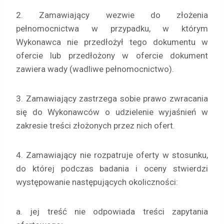
2. Zamawiający wezwie do złożenia
pełnomocnictwa w przypadku, w którym
Wykonawca nie przedłożył tego dokumentu w
ofercie lub przedłożony w ofercie dokument
zawiera wady (wadliwe pełnomocnictwo).
3. Zamawiający zastrzega sobie prawo zwracania
się do Wykonawców o udzielenie wyjaśnień w
zakresie treści złożonych przez nich ofert.
4. Zamawiający nie rozpatruje oferty w stosunku,
do której podczas badania i oceny stwierdzi
występowanie następujących okoliczności:
a. jej treść nie odpowiada treści zapytania