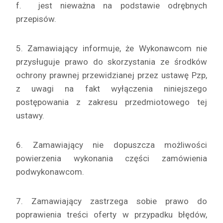
f. jest nieważna na podstawie odrębnych
przepisów.
5. Zamawiający informuje, że Wykonawcom nie
przysługuje prawo do skorzystania ze środków
ochrony prawnej przewidzianej przez ustawę Pzp,
z uwagi na fakt wyłączenia niniejszego
postępowania z zakresu przedmiotowego tej
ustawy.
6. Zamawiający nie dopuszcza możliwości
powierzenia wykonania części zamówienia
podwykonawcom.
7. Zamawiający zastrzega sobie prawo do
poprawienia treści oferty w przypadku błędów,