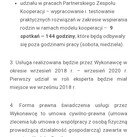
udziału w pracach Partnerskiego Zespołu
Kooperacji – wypracowanie i testowanie
praktycznych rozwiązań w zakresie wspierania
rodzin w ramach modelu kooperacji –
9
spotkań – 144 godziny
, które będą odbywały
się poza godzinami pracy (sobota, niedziela).
3. Usługa realizowana będzie przez Wykonawcę w
okresie wrzesień 2018 r. – wrzesień 2020 r.
Pierwszy udział w roli eksperta będzie miał
miejsce we wrześniu 2018 r.
4. Forma prawna świadczenia usługi przez
Wykonawcę to umowa cywilno-prawna (umowa
zlecenia lub umowa o współpracy z osobą fizyczną
prowadzącą działalność gospodarczą) zawarta w