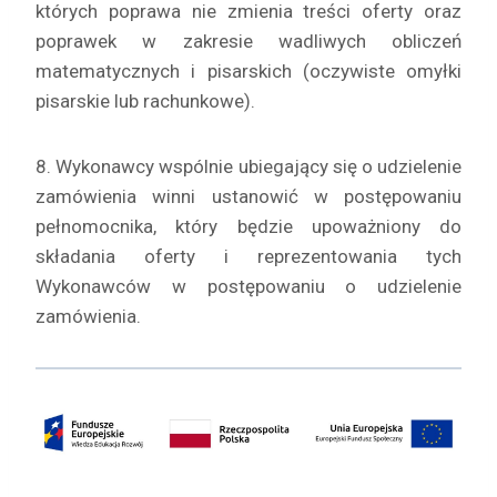
których poprawa nie zmienia treści oferty oraz
poprawek w zakresie wadliwych obliczeń
matematycznych i pisarskich (oczywiste omyłki
pisarskie lub rachunkowe).
8. Wykonawcy wspólnie ubiegający się o udzielenie
zamówienia winni ustanowić w postępowaniu
pełnomocnika, który będzie upoważniony do
składania oferty i reprezentowania tych
Wykonawców w postępowaniu o udzielenie
zamówienia.