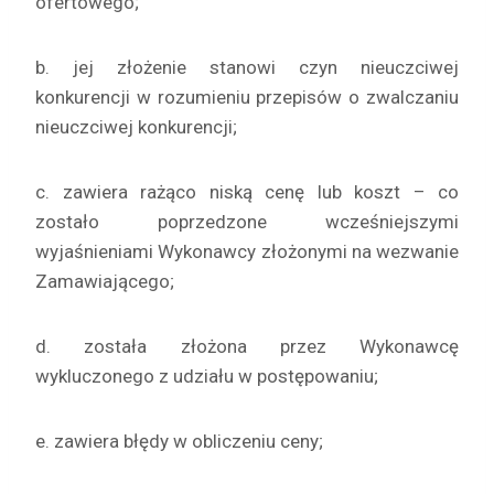
ofertowego;
b. jej złożenie stanowi czyn nieuczciwej
konkurencji w rozumieniu przepisów o zwalczaniu
nieuczciwej konkurencji;
c. zawiera rażąco niską cenę lub koszt – co
zostało poprzedzone wcześniejszymi
wyjaśnieniami Wykonawcy złożonymi na wezwanie
Zamawiającego;
d. została złożona przez Wykonawcę
wykluczonego z udziału w postępowaniu;
e. zawiera błędy w obliczeniu ceny;