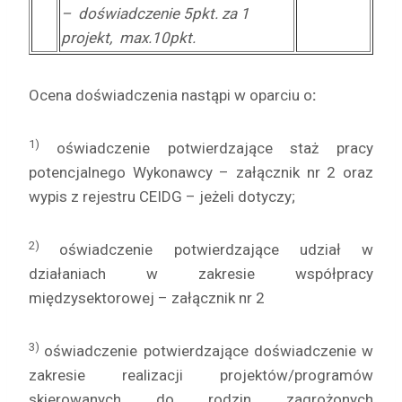
– doświadczenie 5pkt. za 1
projekt, max.10pkt.
Ocena doświadczenia nastąpi w oparciu o
:
1)
oświadczenie potwierdzające staż pracy
potencjalnego Wykonawcy – załącznik nr 2 oraz
wypis z rejestru CEIDG – jeżeli dotyczy;
2)
oświadczenie potwierdzające udział w
działaniach w zakresie współpracy
międzysektorowej – załącznik nr 2
3)
oświadczenie potwierdzające doświadczenie w
zakresie realizacji projektów/programów
skierowanych do rodzin zagrożonych