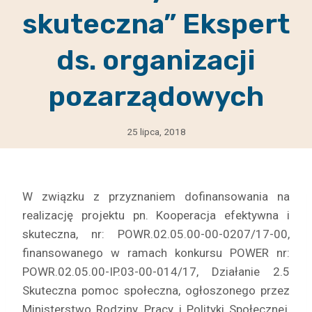
skuteczna” Ekspert
ds. organizacji
pozarządowych
25 lipca, 2018
W związku z przyznaniem dofinansowania na
realizację projektu pn. Kooperacja efektywna i
skuteczna, nr: POWR.02.05.00-00-0207/17-00,
finansowanego w ramach konkursu POWER nr:
POWR.02.05.00-IP.03-00-014/17, Działanie 2.5
Skuteczna pomoc społeczna, ogłoszonego przez
Ministerstwo Rodziny, Pracy i Polityki Społecznej,