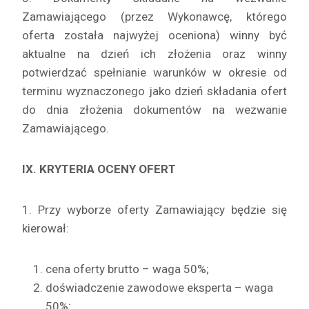
Zamawiającego (przez Wykonawcę, którego
oferta została najwyżej oceniona) winny być
aktualne na dzień ich złożenia oraz winny
potwierdzać spełnianie warunków w okresie od
terminu wyznaczonego jako dzień składania ofert
do dnia złożenia dokumentów na wezwanie
Zamawiającego.
IX. KRYTERIA OCENY OFERT
1. Przy wyborze oferty Zamawiający będzie się
kierował:
cena oferty brutto – waga 50%;
doświadczenie zawodowe eksperta – waga
50%;