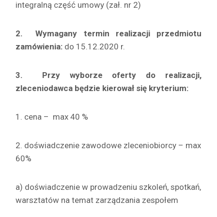
integralną część umowy (zał. nr 2)
2.
Wymagany termin realizacji przedmiotu
zamówienia:
do 15.12.2020 r.
3.
Przy wyborze oferty do realizacji,
zleceniodawca będzie kierował się kryterium:
1. cena – max 40 %
2. doświadczenie zawodowe zleceniobiorcy – max
60%
a) doświadczenie w prowadzeniu szkoleń, spotkań,
warsztatów na temat zarządzania zespołem