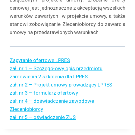
cenowej jest jednoznaczne z akceptacją wszelkich
warunków zawartych w projekcie umowy, a także
stanowi zobowiązanie Zleceniobiorcy do zawarcia
umowy na przedstawionych warunkach.
Zapytanie ofertowe LPRES
zał. nr 1 – Szczegółowy opis przedmiotu
zamówienia 2 szkolenia dla LPRES
zał. nr 2 – Projekt umowy prowadzący LPRES
zał. nr 3 – formularz ofertowy
zał. nr 4 – doświadczenie zawodowe
Zleceniobiorcy
zał. nr 5 – oświadczenie ZUS