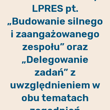
LPRES pt.
„Budowanie silnego
i zaangażowanego
zespołu” oraz
„Delegowanie
zadań” z
uwzględnieniem w
obu tematach