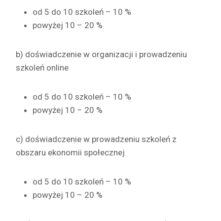
od 5 do 10 szkoleń – 10 %
powyżej 10 – 20 %
b) doświadczenie w organizacji i prowadzeniu
szkoleń online
od 5 do 10 szkoleń – 10 %
powyżej 10 – 20 %
c) doświadczenie w prowadzeniu szkoleń z
obszaru ekonomii społecznej
od 5 do 10 szkoleń – 10 %
powyżej 10 – 20 %