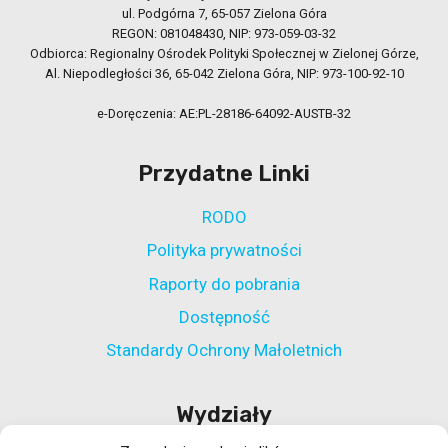
ul. Podgórna 7, 65-057 Zielona Góra
REGON: 081048430, NIP: 973-059-03-32
Odbiorca: Regionalny Ośrodek Polityki Społecznej w Zielonej Górze,
Al. Niepodległości 36, 65-042 Zielona Góra, NIP: 973-100-92-10
e-Doręczenia: AE:PL-28186-64092-AUSTB-32
Przydatne Linki
RODO
Polityka prywatności
Raporty do pobrania
Dostępność
Standardy Ochrony Małoletnich
Wydziały