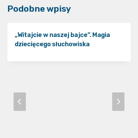
Podobne wpisy
„Witajcie w naszej bajce”. Magia
dziecięcego słuchowiska