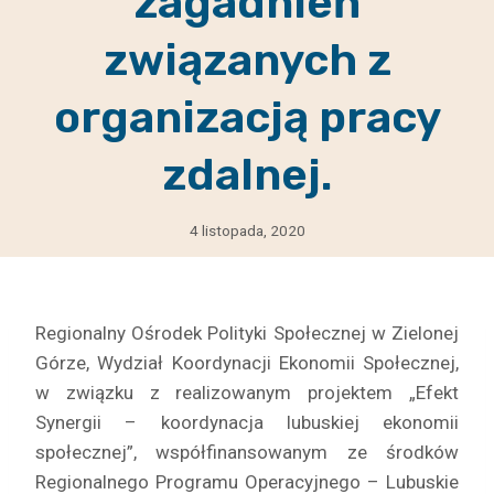
zagadnień
związanych z
organizacją pracy
zdalnej.
4 listopada, 2020
Regionalny Ośrodek Polityki Społecznej w Zielonej
Górze, Wydział Koordynacji Ekonomii Społecznej,
w związku z realizowanym projektem „Efekt
Synergii – koordynacja lubuskiej ekonomii
społecznej”, współfinansowanym ze środków
Regionalnego Programu Operacyjnego – Lubuskie