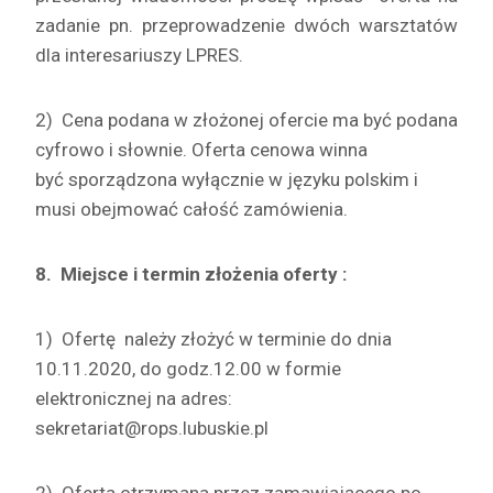
zadanie pn. przeprowadzenie dwóch warsztatów
dla interesariuszy LPRES.
2) Cena podana w złożonej ofercie ma być podana
cyfrowo i słownie. Oferta cenowa winna
być sporządzona wyłącznie w języku polskim i
musi obejmować całość zamówienia.
8.
Miejsce i termin złożenia oferty :
1) Ofertę należy złożyć w terminie do dnia
10.11.2020, do godz.12.00 w formie
elektronicznej na adres:
sekretariat@rops.lubuskie.pl