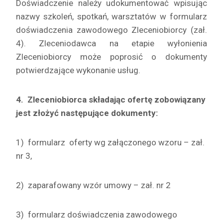
Doświadczenie należy udokumentować wpisując
nazwy szkoleń, spotkań, warsztatów w formularz
doświadczenia zawodowego Zleceniobiorcy (zał.
4). Zleceniodawca na etapie wyłonienia
Zleceniobiorcy może poprosić o dokumenty
potwierdzające wykonanie usług.
4.
Zleceniobiorca składając ofertę zobowiązany
jest złożyć następujące
dokumenty:
1) formularz oferty wg załączonego wzoru – zał.
nr 3,
2) zaparafowany wzór umowy – zał. nr 2
3) formularz doświadczenia zawodowego