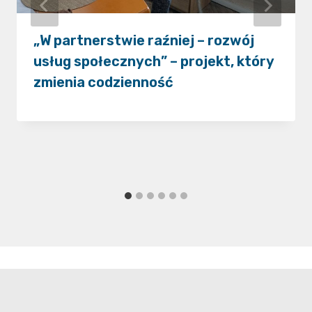
„W partnerstwie raźniej – rozwój
usług społecznych” – projekt, który
zmienia codzienność