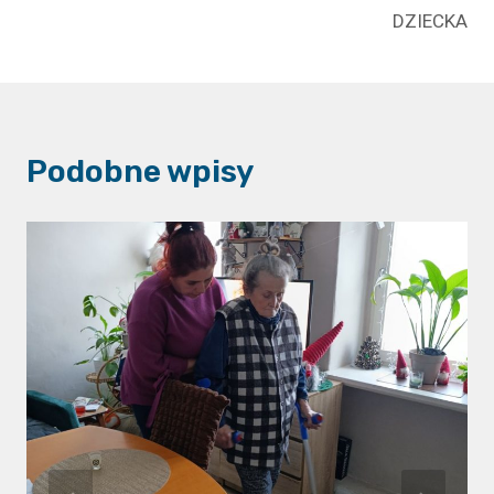
DZIECKA
Podobne wpisy