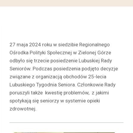
27 maja 2024 roku w siedzibie Regionalnego
Ośrodka Polityki Społecznej w Zielonej Górze
odbyło się trzecie posiedzenie Lubuskiej Rady
Seniorów. Podczas posiedzenia podjęto decyzje
związane z organizacją obchodów 25-lecia
Lubuskiego Tygodnia Seniora. Członkowie Rady
poruszyli także kwestię problemów, z jakimi
spotykają się seniorzy w systemie opieki
zdrowotnej.