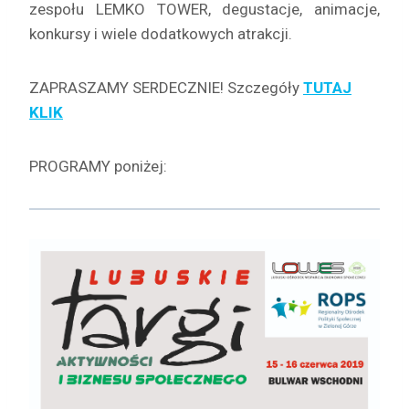
zespołu LEMKO TOWER, degustacje, animacje,
konkursy i wiele dodatkowych atrakcji.
ZAPRASZAMY SERDECZNIE! Szczegóły
TUTAJ
KLIK
PROGRAMY poniżej: