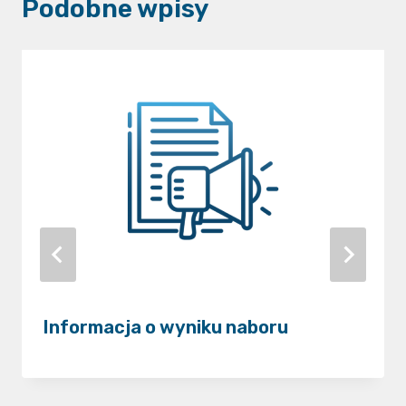
Podobne wpisy
Informacja o wyniku naboru