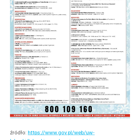
źródło:
https://www.gov.pl/web/uw-