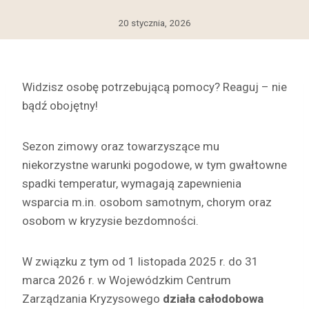
20 stycznia, 2026
Widzisz osobę potrzebującą pomocy? Reaguj – nie
bądź obojętny!
Sezon zimowy oraz towarzyszące mu
niekorzystne warunki pogodowe, w tym gwałtowne
spadki temperatur, wymagają zapewnienia
wsparcia m.in. osobom samotnym, chorym oraz
osobom w kryzysie bezdomności.
W związku z tym od 1 listopada 2025 r. do 31
marca 2026 r. w Wojewódzkim Centrum
Zarządzania Kryzysowego
działa całodobowa