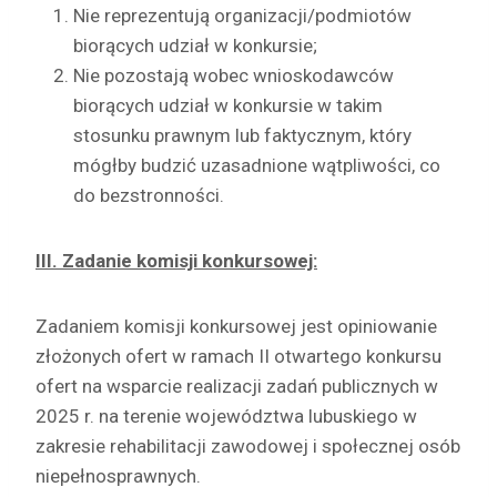
Nie reprezentują organizacji/podmiotów
biorących udział w konkursie;
Nie pozostają wobec wnioskodawców
biorących udział w konkursie w takim
stosunku prawnym lub faktycznym, który
mógłby budzić uzasadnione wątpliwości, co
do bezstronności.
III. Zadanie komisji konkursowej:
Zadaniem komisji konkursowej jest opiniowanie
złożonych ofert w ramach II otwartego konkursu
ofert na wsparcie realizacji zadań publicznych w
2025 r. na terenie województwa lubuskiego w
zakresie rehabilitacji zawodowej i społecznej osób
niepełnosprawnych.