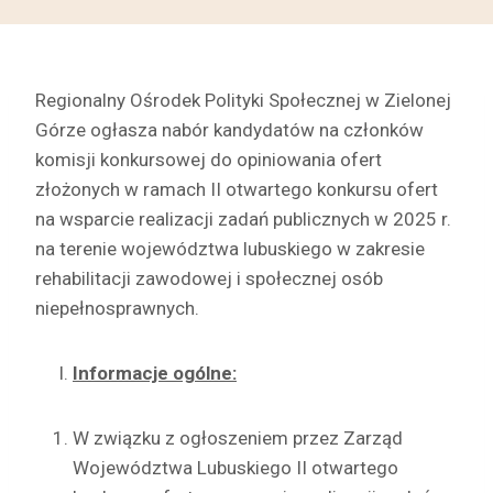
Regionalny Ośrodek Polityki Społecznej w Zielonej
Górze ogłasza nabór kandydatów na członków
komisji konkursowej do opiniowania ofert
złożonych w ramach II otwartego konkursu ofert
na wsparcie realizacji zadań publicznych w 2025 r.
na terenie województwa lubuskiego w zakresie
rehabilitacji zawodowej i społecznej osób
niepełnosprawnych.
Informacje ogólne:
W związku z ogłoszeniem przez Zarząd
Województwa Lubuskiego II otwartego