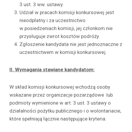
3 ust. 3 ww. ustawy.
Udział w pracach komisji konkursowej jest
nieodpłatny i za uczestnictwo
w posiedzeniach komisji, jej członkom nie
przysługuje zwrot kosztów podróży.
Zgłoszenie kandydata nie jest jednoznaczne z
uczestnictwem w komisji konkursowej.
II. Wymagania stawiane kandydatom:
W skład komisji konkursowej wchodzą osoby
wskazane przez organizacje pozarządowe lub
podmioty wymienione w art. 3 ust. 3 ustawy o
działalności pożytku publicznego i o wolontariacie,
które spełniają łącznie następujące kryteria: