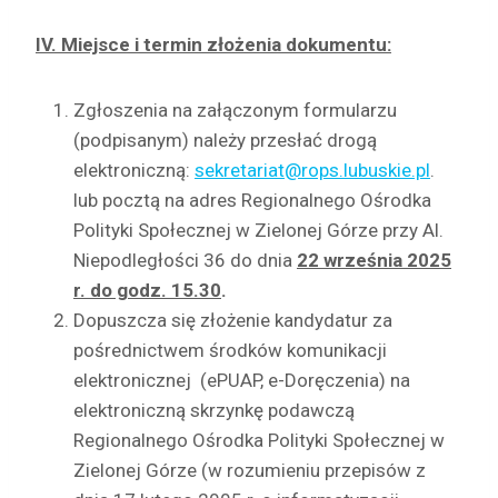
IV. Miejsce i termin złożenia dokumentu:
Zgłoszenia na załączonym formularzu
(podpisanym) należy przesłać drogą
elektroniczną:
sekretariat@rops.lubuskie.pl
.
lub pocztą na adres Regionalnego Ośrodka
Polityki Społecznej w Zielonej Górze przy Al.
Niepodległości 36 do dnia
22 września 2025
r. do godz. 15.30
.
Dopuszcza się złożenie kandydatur za
pośrednictwem środków komunikacji
elektronicznej (ePUAP, e-Doręczenia) na
elektroniczną skrzynkę podawczą
Regionalnego Ośrodka Polityki Społecznej w
Zielonej Górze (w rozumieniu przepisów z