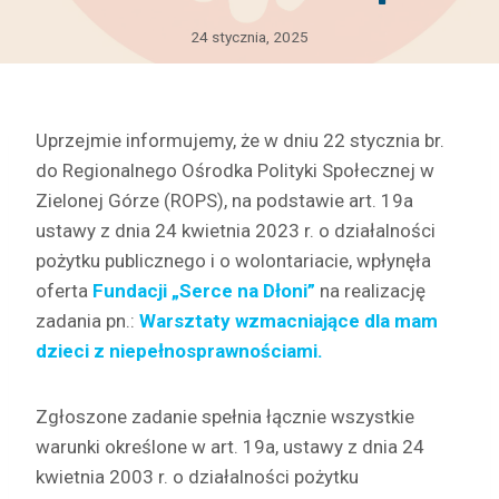
24 stycznia, 2025
Uprzejmie informujemy, że w dniu 22 stycznia br.
do Regionalnego Ośrodka Polityki Społecznej w
Zielonej Górze (ROPS), na podstawie art. 19a
ustawy z dnia 24 kwietnia 2023 r. o działalności
pożytku publicznego i o wolontariacie, wpłynęła
oferta
Fundacji „Serce na Dłoni”
na realizację
zadania pn.:
Warsztaty wzmacniające dla mam
dzieci z niepełnosprawnościami.
Zgłoszone zadanie spełnia łącznie wszystkie
warunki określone w art. 19a, ustawy z dnia 24
kwietnia 2003 r. o działalności pożytku