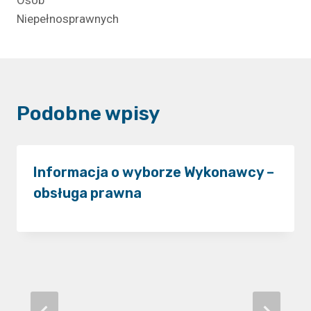
Osób
Niepełnosprawnych
Podobne wpisy
Informacja o wyborze Wykonawcy –
obsługa prawna