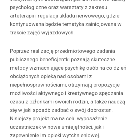
psychologiczne oraz warsztaty z zakresu
arteterapii i regulacji układu nerwowego, gdzie
kontynuowana będzie tematyka zainicjowana w
trakcie zajęć wyjazdowych.
Poprzez realizację przedmiotowego zadania
publicznego beneficjentki poznają skuteczne
metody wzmacniające psychikę osób na co dzień
obciążonych opieką nad osobami z
niepełnosprawnościami, otrzymają propozycje
możliwości aktywnego i kreatywnego spędzania
czasu z członkami swoich rodzin, a także nauczą
się w jaki sposób zadbać o swój dobrostan.
Niniejszy projekt ma na celu wyposażenie
uczestniczek w nowe umiejętności, jak i
zapewnienie im opieki wytchnieniowej.