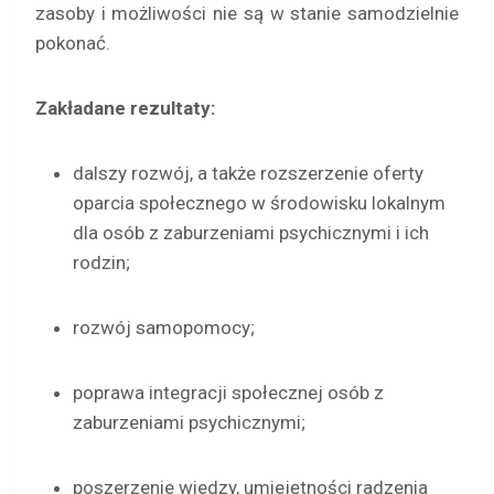
zasoby i możliwości nie są w stanie samodzielnie
pokonać.
Zakładane rezultaty:
dalszy rozwój, a także rozszerzenie oferty
oparcia społecznego w środowisku lokalnym
dla osób z zaburzeniami psychicznymi i ich
rodzin;
rozwój samopomocy;
poprawa integracji społecznej osób z
zaburzeniami psychicznymi;
poszerzenie wiedzy, umiejętności radzenia