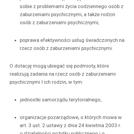
sobie z problemami życia codziennego osób z
zaburzeniami psychicznymi, a także rodzin
osób z zaburzeniami psychicznymi;
poprawa efektywności usług świadczonych na
rzecz osób z zaburzeniami psychicznymi.
O dotację mogą ubiegać się podmioty, które
realizują zadania na rzecz osób z zaburzeniami
psychicznymi I ich rodzin, w tym:
jednostki samorządu terytorialnego,
organizacje pozarządowe, o których mowa w
art. 3 ust. 2 ustawy z dnia 24 kwietnia 2003 r.
o działalności pożytku publicznego i o