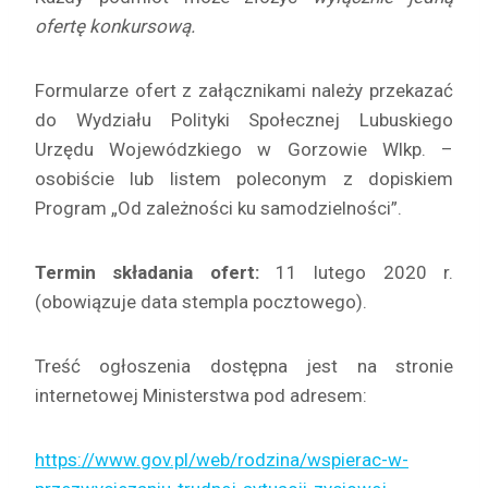
ofertę konkursową.
Formularze ofert z załącznikami należy przekazać
do Wydziału Polityki Społecznej Lubuskiego
Urzędu Wojewódzkiego w Gorzowie Wlkp. –
osobiście lub listem poleconym z dopiskiem
Program „Od zależności ku samodzielności”.
Termin składania ofert:
11 lutego 2020 r.
(obowiązuje data stempla pocztowego).
Treść ogłoszenia dostępna jest na stronie
internetowej Ministerstwa pod adresem:
https://www.gov.pl/web/rodzina/wspierac-w-