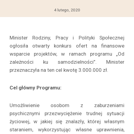
4 lutego, 2020
Minister Rodziny, Pracy i Polityki Społecznej
ogłosiła otwarty konkurs ofert na finansowe
wsparcie projektów, w ramach programu „Od
zależności ku samodzielności”. Minister
przeznaczyła na ten cel kwotę 3.000.000 zł.
Cel główny Programu:
Umożliwienie osobom z zaburzeniami
psychicznymi przezwyciężenie trudnej sytuacji
życiowej, w jakiej się znalazły, której własnym
staraniem, wykorzystując własne uprawnienia,