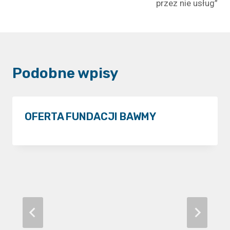
przez nie usług”
Podobne wpisy
OFERTA FUNDACJI BAWMY