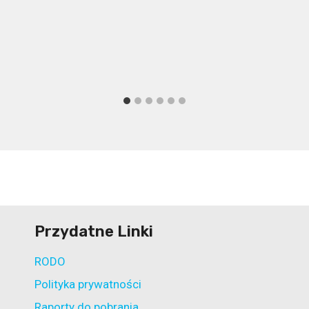
Przydatne Linki
RODO
Polityka prywatności
Raporty do pobrania