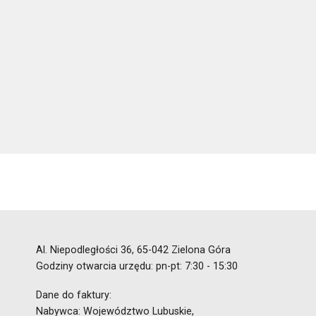
Al. Niepodległości 36, 65-042 Zielona Góra
Godziny otwarcia urzędu: pn-pt: 7:30 - 15:30
Dane do faktury:
Nabywca: Województwo Lubuskie,