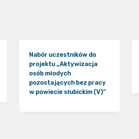
Nabór uczestników do
projektu „Aktywizacja
osób młodych
pozostających bez pracy
w powiecie słubickim (V)”