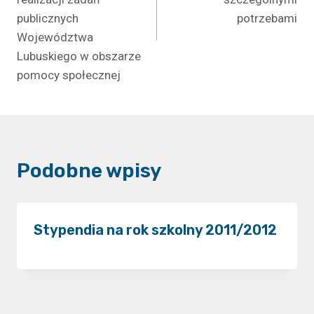
publicznych
potrzebami
Województwa
Lubuskiego w obszarze
pomocy społecznej
Podobne wpisy
Stypendia na rok szkolny 2011/2012