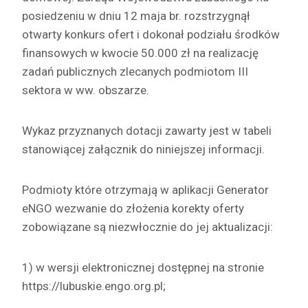
posiedzeniu w dniu 12 maja br. rozstrzygnął
otwarty konkurs ofert i dokonał podziału środków
finansowych w kwocie 50.000 zł na realizację
zadań publicznych zlecanych podmiotom III
sektora w ww. obszarze.
Wykaz przyznanych dotacji zawarty jest w tabeli
stanowiącej załącznik do niniejszej informacji.
Podmioty które otrzymają w aplikacji Generator
eNGO wezwanie do złożenia korekty oferty
zobowiązane są niezwłocznie do jej aktualizacji:
1) w wersji elektronicznej dostępnej na stronie
https://lubuskie.engo.org.pl;