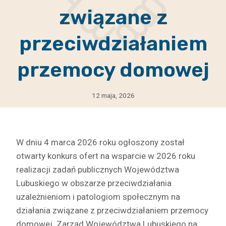
związane z
przeciwdziałaniem
przemocy domowej
12 maja, 2026
W dniu 4 marca 2026 roku ogłoszony został
otwarty konkurs ofert na wsparcie w 2026 roku
realizacji zadań publicznych Województwa
Lubuskiego w obszarze przeciwdziałania
uzależnieniom i patologiom społecznym na
działania związane z przeciwdziałaniem przemocy
domowej. Zarząd Województwa Lubuskiego na