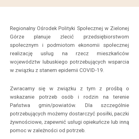
Regionalny Ośrodek Polityki Społecznej w Zielonej
Górze planuje zlecić przedsiębiorstwom
społecznym i podmiotom ekonomii społecznej
realizację usług na rzecz mieszkańców
województw lubuskiego potrzebujących wsparcia
w związku z stanem epidemii COVID-19.
Zwracamy się w związku z tym z prośbą o
wskazanie potrzeb osób i rodzin na terenie
Państwa gmin/powiatów. Dla szczególnie
potrzebujących możemy dostarczyć posiłki, paczki
żywnościowe, zapewnić usługi opiekuńcze lub inną
pomoc w zależności od potrzeb.