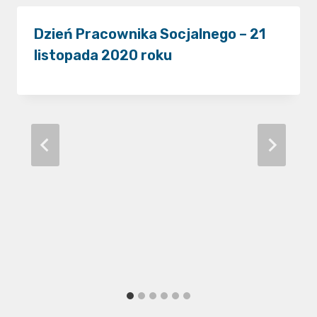
Dzień Pracownika Socjalnego – 21
listopada 2020 roku