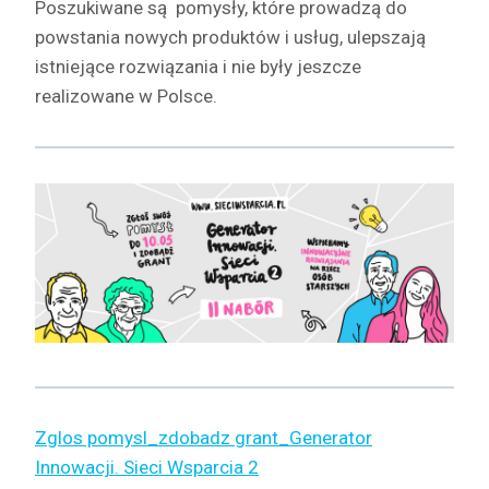
Poszukiwane są pomysły, które prowadzą do
powstania nowych produktów i usług, ulepszają
istniejące rozwiązania i nie były jeszcze
realizowane w Polsce.
Zglos pomysl_zdobadz grant_Generator
Innowacji. Sieci Wsparcia 2