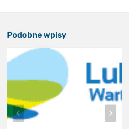
Podobne wpisy