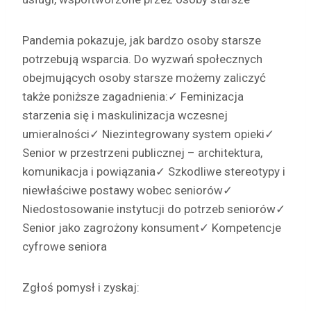
Pandemia pokazuje, jak bardzo osoby starsze
potrzebują wsparcia. Do wyzwań społecznych
obejmujących osoby starsze możemy zaliczyć
także poniższe zagadnienia:
✓ Feminizacja
starzenia się i maskulinizacja wczesnej
umieralności
✓ Niezintegrowany system opieki
✓
Senior w przestrzeni publicznej – architektura,
komunikacja i powiązania
✓ Szkodliwe stereotypy i
niewłaściwe postawy wobec seniorów
✓
Niedostosowanie instytucji do potrzeb seniorów
✓
Senior jako zagrożony konsument
✓ Kompetencje
cyfrowe seniora
Zgłoś pomysł i zyskaj: