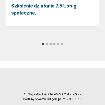
Szkolenie działanie 7.5 Usługi
społeczne.
Al. Niepodległości 36, 65-042 Zielona Góra
Godziny otwarcia urzędu: pn-pt: 7:30 - 15:30