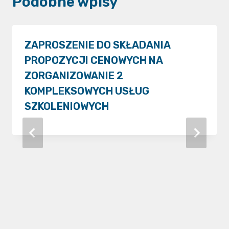
Podobne wpisy
ZAPROSZENIE DO SKŁADANIA
PROPOZYCJI CENOWYCH NA
ZORGANIZOWANIE 2
KOMPLEKSOWYCH USŁUG
SZKOLENIOWYCH