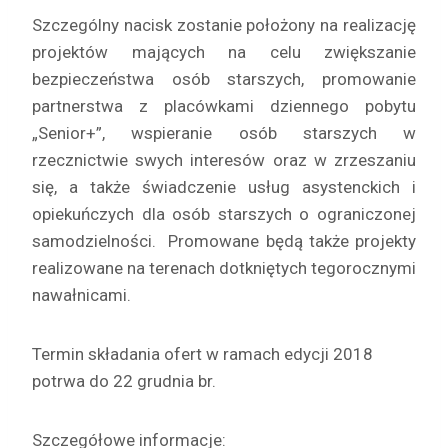
Szczególny nacisk zostanie położony na realizację
projektów mających na celu zwiększanie
bezpieczeństwa osób starszych, promowanie
partnerstwa z placówkami dziennego pobytu
„Senior+”, wspieranie osób starszych w
rzecznictwie swych interesów oraz w zrzeszaniu
się, a także świadczenie usług asystenckich i
opiekuńczych dla osób starszych o ograniczonej
samodzielności. Promowane będą także projekty
realizowane na terenach dotkniętych tegorocznymi
nawałnicami.
Termin składania ofert w ramach edycji 2018
potrwa do 22 grudnia br.
Szczegółowe informacje: