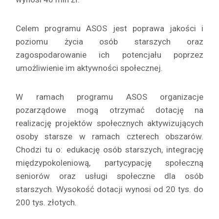
Celem programu ASOS jest poprawa jakości i
poziomu życia osób starszych oraz
zagospodarowanie ich potencjału poprzez
umożliwienie im aktywności społecznej.
W ramach programu ASOS organizacje
pozarządowe mogą otrzymać dotację na
realizację projektów społecznych aktywizujących
osoby starsze w ramach czterech obszarów.
Chodzi tu o: edukację osób starszych, integrację
międzypokoleniową, partycypację społeczną
seniorów oraz usługi społeczne dla osób
starszych. Wysokość dotacji wynosi od 20 tys. do
200 tys. złotych.