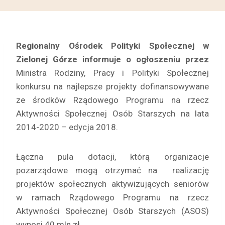
Regionalny Ośrodek Polityki Społecznej w
Zielonej Górze informuje o ogłoszeniu przez
Ministra Rodziny, Pracy i Polityki Społecznej
konkursu na najlepsze projekty dofinansowywane
ze środków Rządowego Programu na rzecz
Aktywności Społecznej Osób Starszych na lata
2014-2020 – edycja 2018.
Łączna pula dotacji, którą organizacje
pozarządowe mogą otrzymać na realizację
projektów społecznych aktywizujących seniorów
w ramach Rządowego Programu na rzecz
Aktywności Społecznej Osób Starszych (ASOS)
wynosi 40 mln zł.