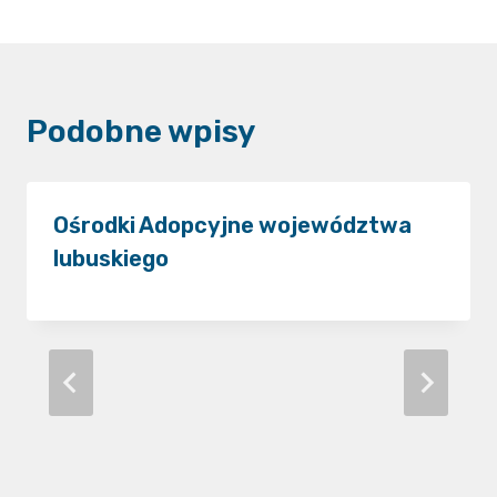
Podobne wpisy
Ośrodki Adopcyjne województwa
lubuskiego