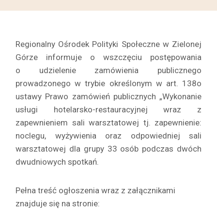
Regionalny Ośrodek Polityki Społeczne w Zielonej
Górze informuje o wszczęciu postępowania
o udzielenie zamówienia publicznego
prowadzonego w trybie określonym w art. 138o
ustawy Prawo zamówień publicznych „Wykonanie
usługi hotelarsko-restauracyjnej wraz z
zapewnieniem sali warsztatowej tj. zapewnienie:
noclegu, wyżywienia oraz odpowiedniej sali
warsztatowej dla grupy 33 osób podczas dwóch
dwudniowych spotkań.
Pełna treść ogłoszenia wraz z załącznikami
znajduje się na stronie: