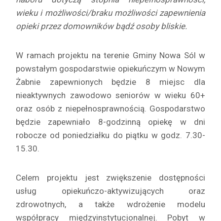
wieku i możliwości/braku możliwości zapewnienia
opieki przez domowników bądź osoby bliskie.
W ramach projektu na terenie Gminy Nowa Sól w
powstałym gospodarstwie opiekuńczym w Nowym
Żabnie zapewnionych będzie 8 miejsc dla
nieaktywnych zawodowo seniorów w wieku 60+
oraz osób z niepełnosprawnością. Gospodarstwo
będzie zapewniało 8-godzinną opiekę w dni
robocze od poniedziałku do piątku w godz. 7.30-
15.30.
Celem projektu jest zwiększenie dostępności
usług opiekuńczo-aktywizujących oraz
zdrowotnych, a także wdrożenie modelu
współpracy międzyinstytucjonalnej. Pobyt w