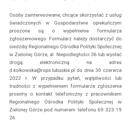
Osoby zainteresowane, chcące skorzystać z usług
świadczonych w Gospodarstwie opiekuńczym
proszone są o wypełnienie formularza
zgłoszeniowego. Formularz należy dostarczyć do
siedziby Regionalnego Ośrodka Polityki Społecznej
w Zielonej Górze, al. Niepodległości 36 lub wysłać
drogą elektroniczną na adres
d.kolkowska@rops.lubuskie.pl do dnia 30 czerwca
2022 r. W przypadku pytań, wątpliwości lub
trudności z wypełnieniem formularza zgłoszenia
prosimy o kontakt telefoniczny z pracownikiem
Regionalnego Ośrodka Polityki Społecznej w
Zielonej Górze pod numerem telefonu 69 323 19
26.