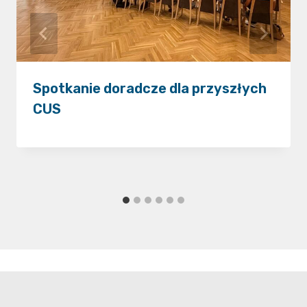
Spotkanie doradcze dla przyszłych
CUS