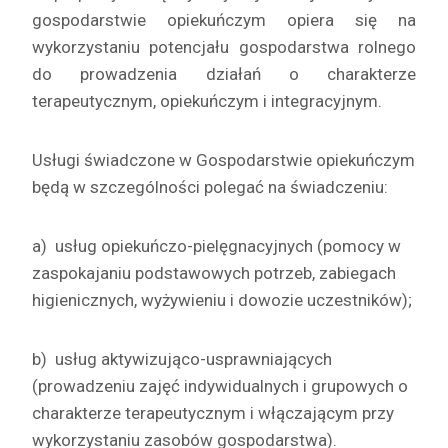
gospodarstwie opiekuńczym opiera się na
wykorzystaniu potencjału gospodarstwa rolnego
do prowadzenia działań o charakterze
terapeutycznym, opiekuńczym i integracyjnym.
Usługi świadczone w Gospodarstwie opiekuńczym
będą w szczególności polegać na świadczeniu:
a) usług opiekuńczo-pielęgnacyjnych (pomocy w
zaspokajaniu podstawowych potrzeb, zabiegach
higienicznych, wyżywieniu i dowozie uczestników);
b) usług aktywizująco-usprawniających
(prowadzeniu zajęć indywidualnych i grupowych o
charakterze terapeutycznym i włączającym przy
wykorzystaniu zasobów gospodarstwa).