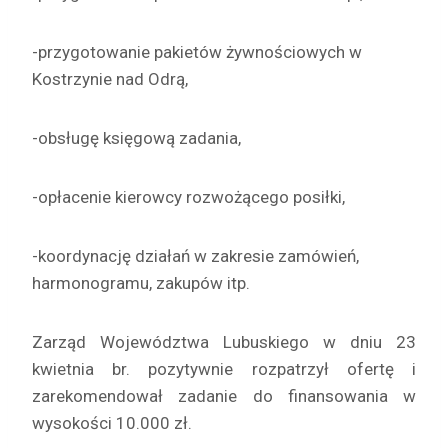
-przygotowanie pakietów żywnościowych w
Kostrzynie nad Odrą,
-obsługę księgową zadania,
-opłacenie kierowcy rozwożącego posiłki,
-koordynację działań w zakresie zamówień,
harmonogramu, zakupów itp.
Zarząd Województwa Lubuskiego w dniu 23
kwietnia br. pozytywnie rozpatrzył ofertę i
zarekomendował zadanie do finansowania w
wysokości 10.000 zł.