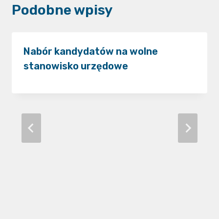
Podobne wpisy
Nabór kandydatów na wolne
stanowisko urzędowe