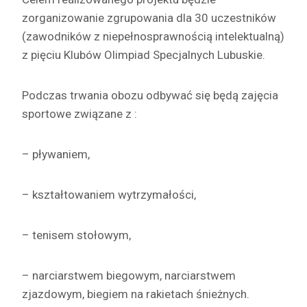
zorganizowanie zgrupowania dla 30 uczestników
(zawodników z niepełnosprawnością intelektualną)
z pięciu Klubów Olimpiad Specjalnych Lubuskie.
Podczas trwania obozu odbywać się będą zajęcia
sportowe związane z :
– pływaniem,
– kształtowaniem wytrzymałości,
– tenisem stołowym,
– narciarstwem biegowym, narciarstwem
zjazdowym, biegiem na rakietach śnieżnych.