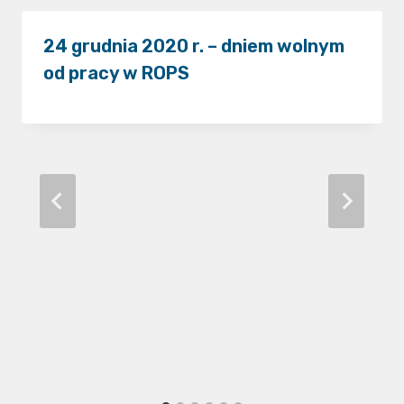
24 grudnia 2020 r. – dniem wolnym
od pracy w ROPS