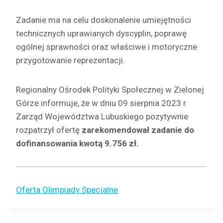
Zadanie ma na celu doskonalenie umiejętności
technicznych uprawianych dyscyplin, poprawę
ogólnej sprawności oraz właściwe i motoryczne
przygotowanie reprezentacji.
Regionalny Ośrodek Polityki Społecznej w Zielonej
Górze informuje, że w dniu 09 sierpnia 2023 r.
Zarząd Województwa Lubuskiego pozytywnie
rozpatrzył ofertę
zarekomendował zadanie do
dofinansowania kwotą 9.756 zł.
Oferta Olimpiady Specjalne