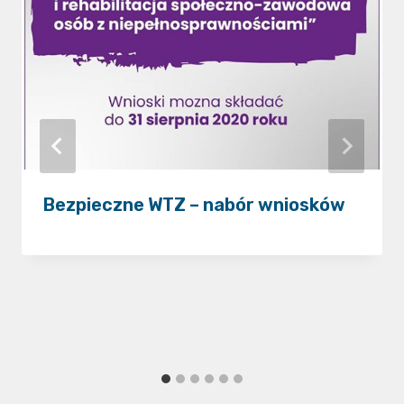
Bezpieczne WTZ – nabór wniosków