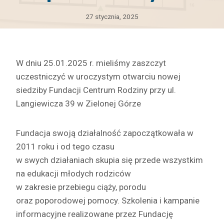
27 stycznia, 2025
W dniu 25.01.2025 r. mieliśmy zaszczyt
uczestniczyć w uroczystym otwarciu nowej
siedziby Fundacji Centrum Rodziny przy ul.
Langiewicza 39 w Zielonej Górze
Fundacja swoją działalność zapoczątkowała w
2011 roku i od tego czasu
w swych działaniach skupia się przede wszystkim
na edukacji młodych rodziców
w zakresie przebiegu ciąży, porodu
oraz poporodowej pomocy. Szkolenia i kampanie
informacyjne realizowane przez Fundację