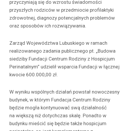
przyczyniają się do wzrostu świadomości
przyszłych rodziców w przedmiocie profilaktyki
zdrowotnej, diagnozy potencjalnych problemów
oraz sposobów ich rozwiązywania.
Zarząd Województwa Lubuskiego w ramach
realizowanego zadania publicznego pt. „Budowa
siedziby Fundacji Centrum Rodziny z Hospicjum
Perinatalnym” udzielił wsparcia Fundacji w łącznej
kwocie 600.000,00 zł.
W wyniku wspólnych działań powstał nowoczesny
budynek, w którym Fundacja Centrum Rodziny
będzie mogła kontynuować swą działalność
na większą niż dotychczas skalę. Ponadto w
budynku mieścić się będzie także hospicjum