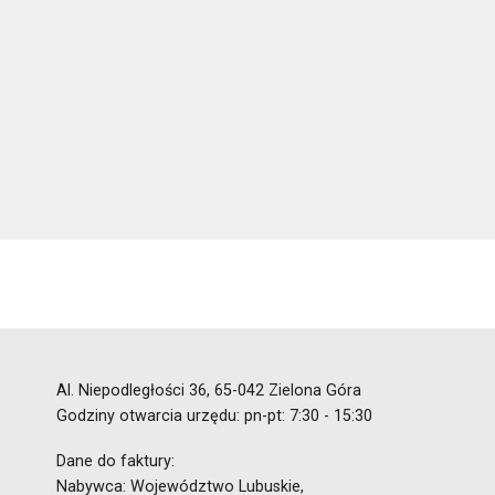
Al. Niepodległości 36, 65-042 Zielona Góra
Godziny otwarcia urzędu: pn-pt: 7:30 - 15:30
Dane do faktury:
Nabywca: Województwo Lubuskie,