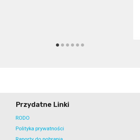
Przydatne Linki
RODO
Polityka prywatności
Raporty do pobrania