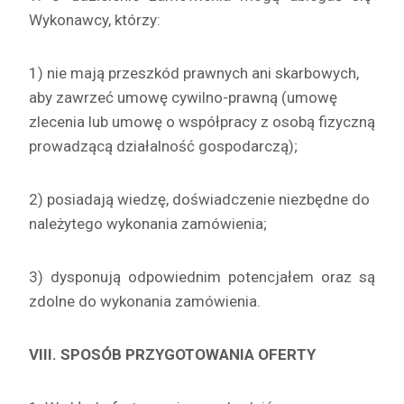
Wykonawcy, którzy:
1) nie mają przeszkód prawnych ani skarbowych,
aby zawrzeć umowę cywilno-prawną (umowę
zlecenia lub umowę o współpracy z osobą fizyczną
prowadzącą działalność gospodarczą);
2) posiadają wiedzę, doświadczenie niezbędne do
należytego wykonania zamówienia;
3) dysponują odpowiednim potencjałem oraz są
zdolne do wykonania zamówienia.
VIII. SPOSÓB PRZYGOTOWANIA OFERTY