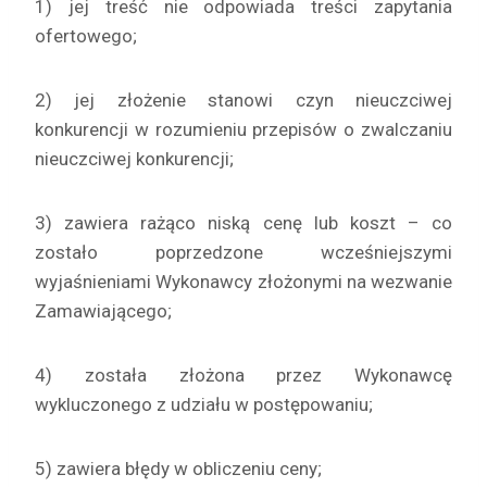
1) jej treść nie odpowiada treści zapytania
ofertowego;
2) jej złożenie stanowi czyn nieuczciwej
konkurencji w rozumieniu przepisów o zwalczaniu
nieuczciwej konkurencji;
3) zawiera rażąco niską cenę lub koszt – co
zostało poprzedzone wcześniejszymi
wyjaśnieniami Wykonawcy złożonymi na wezwanie
Zamawiającego;
4) została złożona przez Wykonawcę
wykluczonego z udziału w postępowaniu;
5) zawiera błędy w obliczeniu ceny;