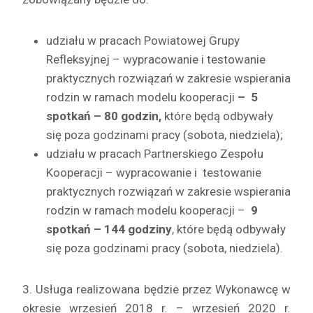
udziału w pracach Powiatowej Grupy
Refleksyjnej – wypracowanie i testowanie
praktycznych rozwiązań w zakresie wspierania
rodzin w ramach modelu kooperacji
–
5
spotkań – 80 godzin,
które będą odbywały
się poza godzinami pracy (sobota, niedziela);
udziału w pracach Partnerskiego Zespołu
Kooperacji – wypracowanie i testowanie
praktycznych rozwiązań w zakresie wspierania
rodzin w ramach modelu kooperacji –
9
spotkań – 144 godziny
, które będą odbywały
się poza godzinami pracy (sobota, niedziela).
3. Usługa realizowana będzie przez Wykonawcę w
okresie wrzesień 2018 r. – wrzesień 2020 r.