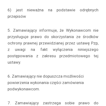
6) jest nieważna na podstawie odrębnych
przepisów
5. Zamawiający informuje, że Wykonawcom nie
przysługuje prawo do skorzystania ze środków
ochrony prawnej przewidzianej przez ustawę Pzp,
z uwagi na fakt wyłączenia niniejszego
postępowania z zakresu przedmiotowego tej
ustawy.
6. Zamawiający nie dopuszcza możliwości
powierzenia wykonania części zamówienia
podwykonawcom.
7. Zamawiający zastrzega sobie prawo do