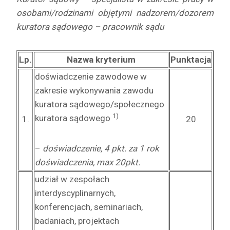
osobami/rodzinami objętymi nadzorem/dozorem
kuratora sądowego – pracownik sądu
Lp.
Nazwa kryterium
Punktacja
doświadczenie zawodowe w
zakresie wykonywania zawodu
kuratora sądowego/społecznego
1)
kuratora sądowego
1.
20
–
doświadczenie, 4 pkt. za 1 rok
doświadczenia, max 20pkt.
udział w zespołach
interdyscyplinarnych,
konferencjach, seminariach,
badaniach, projektach