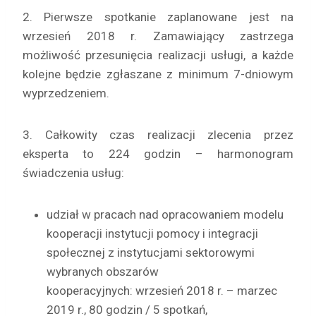
2. Pierwsze spotkanie zaplanowane jest na
wrzesień 2018 r. Zamawiający zastrzega
możliwość przesunięcia realizacji usługi, a każde
kolejne będzie zgłaszane z minimum 7-dniowym
wyprzedzeniem.
3. Całkowity czas realizacji zlecenia przez
eksperta to 224 godzin – harmonogram
świadczenia usług:
udział w pracach nad opracowaniem modelu
kooperacji instytucji pomocy i integracji
społecznej z instytucjami sektorowymi
wybranych obszarów
kooperacyjnych: wrzesień 2018 r. – marzec
2019 r., 80 godzin / 5 spotkań,