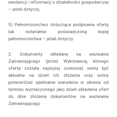
ewidencji i informacji o działalności gospodarczej
– jeżeli dotyczy,
5) Pełnomocnictwo dotyczące podpisania oferty
lub notarialnie poświadczoną kopię
pełnomocnictwa – jeżeli dotyczy.
2. Dokumenty składane na wezwanie
Zamawiającego (przez Wykonawcę, którego
oferta została najwyżej oceniona) winny być
aktualne na dzień ich złożenia oraz winny
potwierdzać spełnianie warunków w okresie od
terminu wyznaczonego jako dzień składania ofert
do dnia złożenia dokumentów na wezwanie
Zamawiającego.