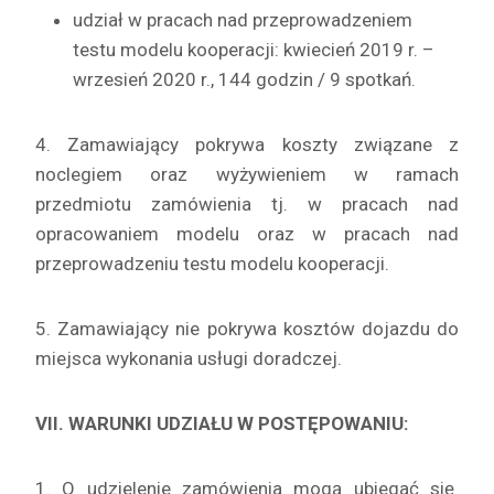
udział w pracach nad przeprowadzeniem
testu modelu kooperacji: kwiecień 2019 r. –
wrzesień 2020 r., 144 godzin / 9 spotkań.
4. Zamawiający pokrywa koszty związane z
noclegiem oraz wyżywieniem w ramach
przedmiotu zamówienia tj. w pracach nad
opracowaniem modelu oraz w pracach nad
przeprowadzeniu testu modelu kooperacji.
5. Zamawiający nie pokrywa kosztów dojazdu do
miejsca wykonania usługi doradczej.
VII. WARUNKI UDZIAŁU W POSTĘPOWANIU:
1. O udzielenie zamówienia mogą ubiegać się