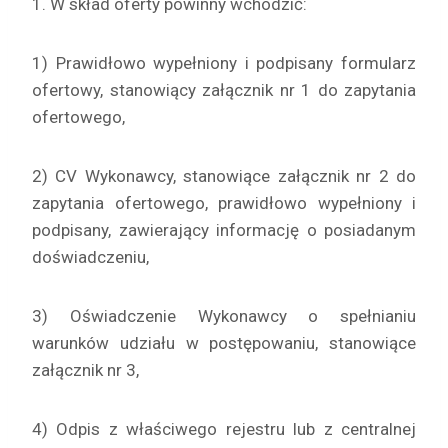
1. W skład oferty powinny wchodzić:
1) Prawidłowo wypełniony i podpisany formularz
ofertowy, stanowiący załącznik nr 1 do zapytania
ofertowego,
2) CV Wykonawcy, stanowiące załącznik nr 2 do
zapytania ofertowego, prawidłowo wypełniony i
podpisany, zawierający informację o posiadanym
doświadczeniu,
3) Oświadczenie Wykonawcy o spełnianiu
warunków udziału w postępowaniu, stanowiące
załącznik nr 3,
4) Odpis z właściwego rejestru lub z centralnej