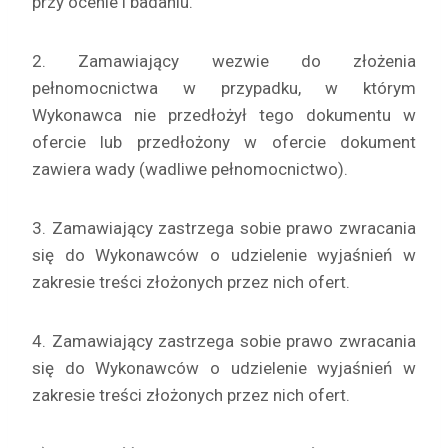
przy ocenie i badaniu.
2. Zamawiający wezwie do złożenia
pełnomocnictwa w przypadku, w którym
Wykonawca nie przedłożył tego dokumentu w
ofercie lub przedłożony w ofercie dokument
zawiera wady (wadliwe pełnomocnictwo).
3. Zamawiający zastrzega sobie prawo zwracania
się do Wykonawców o udzielenie wyjaśnień w
zakresie treści złożonych przez nich ofert.
4. Zamawiający zastrzega sobie prawo zwracania
się do Wykonawców o udzielenie wyjaśnień w
zakresie treści złożonych przez nich ofert.