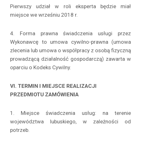
Pierwszy udział w roli eksperta będzie miał
miejsce we wrześniu 2018 r.
4. Forma prawna świadczenia usługi przez
Wykonawcę to umowa cywilno-prawna (umowa
zlecenia lub umowa o współpracy z osobą fizyczną
prowadzącą działalność gospodarczą) zawarta w
oparciu o Kodeks Cywilny.
VI. TERMIN I MIEJSCE REALIZACJI
PRZEDMIOTU ZAMÓWIENIA
1. Miejsce świadczenia usług: na terenie
województwa lubuskiego, w zależności od
potrzeb.