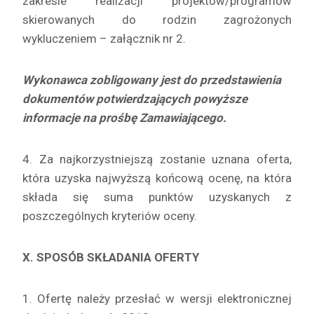
zakresie realizacji projektów/programów
skierowanych do rodzin zagrożonych
wykluczeniem – załącznik nr 2.
Wykonawca zobligowany jest do przedstawienia
dokumentów potwierdzających powyższe
informacje na prośbę Zamawiającego.
4. Za najkorzystniejszą zostanie uznana oferta,
która uzyska najwyższą końcową ocenę, na która
składa się suma punktów uzyskanych z
poszczególnych kryteriów oceny.
X. SPOSÓB SKŁADANIA OFERTY
1. Ofertę należy przesłać w wersji elektronicznej