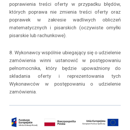
poprawienia treści oferty w przypadku błędów,
których poprawa nie zmienia treści oferty oraz
poprawek w zakresie wadliwych obliczeń
matematycznych i pisarskich (oczywiste omyłki
pisarskie lub rachunkowe).
8. Wykonawcy wspólnie ubiegający się o udzielenie
zamówienia winni ustanowić w postępowaniu
pełnomocnika, który będzie upoważniony do
składania oferty i reprezentowania tych
Wykonawców w postępowaniu o udzielenie
zamówienia.