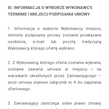
XI. INFORMACJA O WYBORZE WYKONAWCY,
TERMINIE I MIEJSCU PODPISANIA UMOWY
1. Informacja o wyborze Wykonawcy, miejscu,
terminie podpisania umowy zostanie przekazana
osobiście, e-mail lub pocztą tradycyjną
Wykonawcy, którego ofertę wybrano.
2. Z Wykonawcą, którego oferta zostanie wybrana,
zostanie zawarta umowa w miejscu i na
warunkach określonych przez Zamawiającego –
wzór umowy stanowi załącznik nr 4 do zapytania
ofertowego.
3. Zamawiający zastrzega sobie prawo zmiany