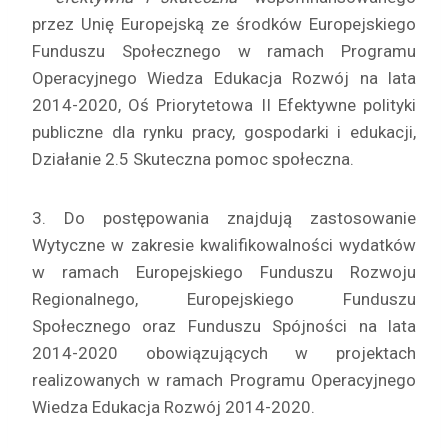
przez Unię Europejską ze środków Europejskiego
Funduszu Społecznego w ramach Programu
Operacyjnego Wiedza Edukacja Rozwój na lata
2014-2020, Oś Priorytetowa II Efektywne polityki
publiczne dla rynku pracy, gospodarki i edukacji,
Działanie 2.5 Skuteczna pomoc społeczna.
3. Do postępowania znajdują zastosowanie
Wytyczne w zakresie kwalifikowalności wydatków
w ramach Europejskiego Funduszu Rozwoju
Regionalnego, Europejskiego Funduszu
Społecznego oraz Funduszu Spójności na lata
2014-2020 obowiązujących w projektach
realizowanych w ramach Programu Operacyjnego
Wiedza Edukacja Rozwój 2014-2020.