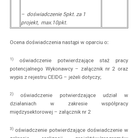
– doświadczenie 5pkt. za 1
projekt, max.10pkt.
Ocena doświadczenia nastąpi w oparciu o
:
1)
oświadczenie potwierdzające staż pracy
potencjalnego Wykonawcy – załącznik nr 2 oraz
wypis z rejestru CEIDG – jeżeli dotyczy;
2)
oświadczenie potwierdzające udział w
działaniach w zakresie współpracy
międzysektorowej – załącznik nr 2
3)
oświadczenie potwierdzające doświadczenie w