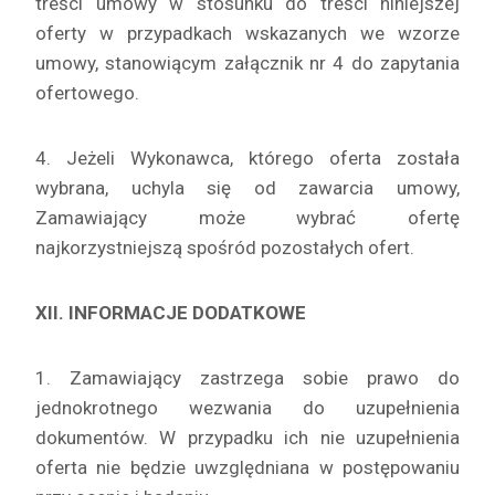
treści umowy w stosunku do treści niniejszej
oferty w przypadkach wskazanych we wzorze
umowy, stanowiącym załącznik nr 4 do zapytania
ofertowego.
4. Jeżeli Wykonawca, którego oferta została
wybrana, uchyla się od zawarcia umowy,
Zamawiający może wybrać ofertę
najkorzystniejszą spośród pozostałych ofert.
XII. INFORMACJE DODATKOWE
1. Zamawiający zastrzega sobie prawo do
jednokrotnego wezwania do uzupełnienia
dokumentów. W przypadku ich nie uzupełnienia
oferta nie będzie uwzględniana w postępowaniu