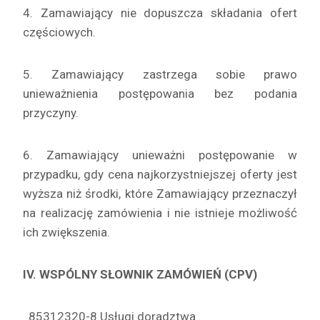
4. Zamawiający nie dopuszcza składania ofert
częściowych.
5. Zamawiający zastrzega sobie prawo
unieważnienia postępowania bez podania
przyczyny.
6. Zamawiający unieważni postępowanie w
przypadku, gdy cena najkorzystniejszej oferty jest
wyższa niż środki, które Zamawiający przeznaczył
na realizację zamówienia i nie istnieje możliwość
ich zwiększenia.
IV. WSPÓLNY SŁOWNIK ZAMÓWIEŃ (CPV)
85312320-8 Usługi doradztwa