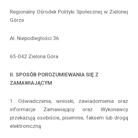
Regionalny Ośrodek Polityki Społecznej w Zielonej
Górze
Al. Niepodległości 36
65-042 Zielona Góra
II. SPOSÓB POROZUMIEWANIA SIĘ Z
ZAMAWIAJĄCYM
1. Oświadczenia, wnioski, zawiadomienia oraz
informacje Zamawiający oraz Wykonawcy
przekazują osobiście, pisemnie, faksem lub drogą
elektroniczną.