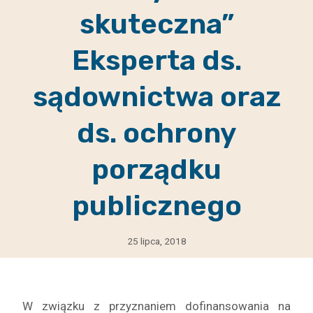
skuteczna”
Eksperta ds.
sądownictwa oraz
ds. ochrony
porządku
publicznego
25 lipca, 2018
W związku z przyznaniem dofinansowania na