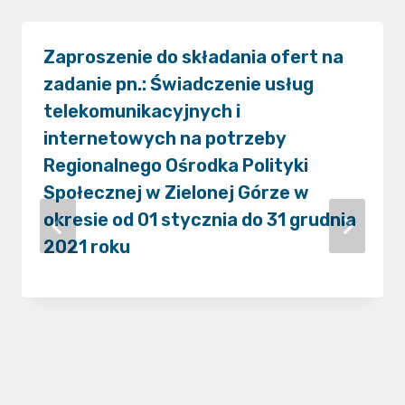
Zaproszenie do składania ofert na
zadanie pn.: Świadczenie usług
telekomunikacyjnych i
internetowych na potrzeby
Regionalnego Ośrodka Polityki
Społecznej w Zielonej Górze w
okresie od 01 stycznia do 31 grudnia
2021 roku