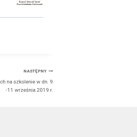
NASTĘPNY
ch na szkolenie w dn. 9
-11 września 2019 r.