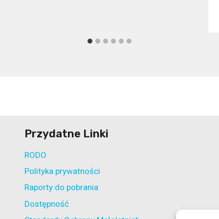
Przydatne Linki
RODO
Polityka prywatności
Raporty do pobrania
Dostępność