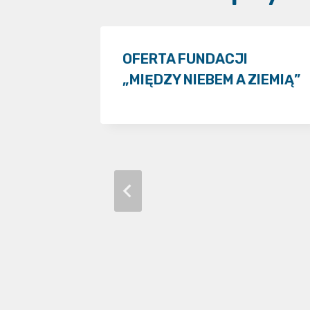
OFERTA FUNDACJI
„MIĘDZY NIEBEM A ZIEMIĄ”