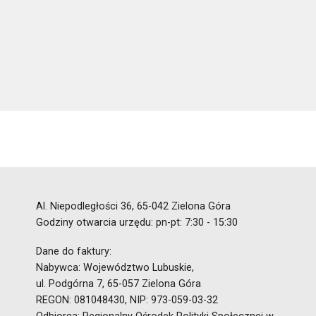
Al. Niepodległości 36, 65-042 Zielona Góra
Godziny otwarcia urzędu: pn-pt: 7:30 - 15:30
Dane do faktury:
Nabywca: Województwo Lubuskie,
ul. Podgórna 7, 65-057 Zielona Góra
REGON: 081048430, NIP: 973-059-03-32