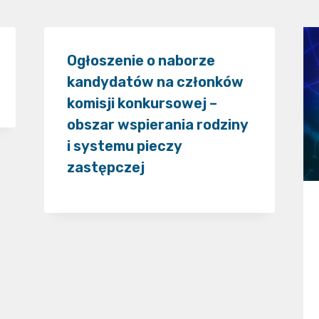
Ogłoszenie o naborze
kandydatów na członków
komisji konkursowej –
obszar wspierania rodziny
i systemu pieczy
zastępczej