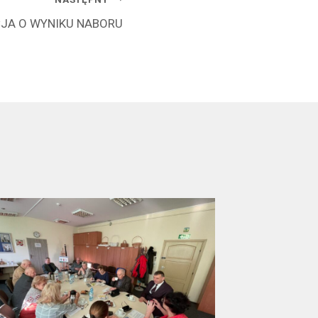
JA O WYNIKU NABORU