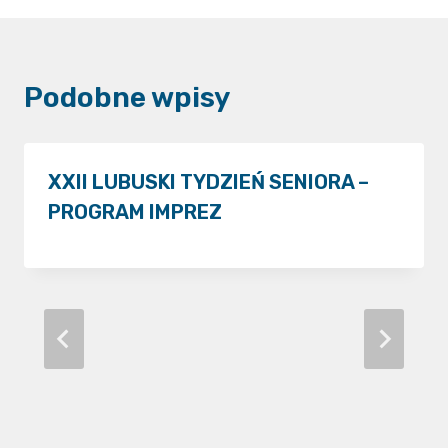
Podobne wpisy
XXII LUBUSKI TYDZIEŃ SENIORA –
PROGRAM IMPREZ