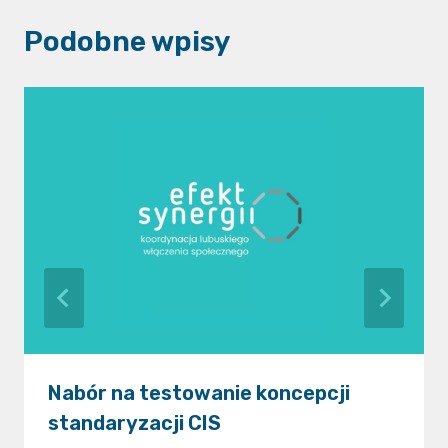
Podobne wpisy
Nabór na testowanie koncepcji
standaryzacji CIS