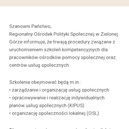
Szanowni Państwo,
Regionalny Ośrodek Polityki Społecznej w Zielonej
Górze informuje, że trwają procedury związane z
uruchomieniem szkoleń kompetencyjnych dla
pracowników ośrodków pomocy społecznej oraz
centrów usług społecznych.
Szkolenia obejmować będą m.in.:
• zarządzanie i organizację usług społecznych
• opracowywanie i realizację indywidualnych
planów usług społecznych (KIPUS)
• organizację społeczności lokalnej (OSL)