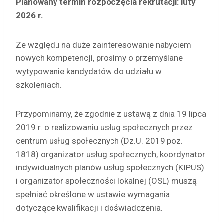
Planowany termin rozpoczęcia rekrutacji: luty
2026 r.
Ze względu na duże zainteresowanie nabyciem
nowych kompetencji, prosimy o przemyślane
wytypowanie kandydatów do udziału w
szkoleniach.
Przypominamy, że zgodnie z ustawą z dnia 19 lipca
2019 r. o realizowaniu usług społecznych przez
centrum usług społecznych (Dz.U. 2019 poz.
1818) organizator usług społecznych, koordynator
indywidualnych planów usług społecznych (KIPUS)
i organizator społeczności lokalnej (OSL) muszą
spełniać określone w ustawie wymagania
dotyczące kwalifikacji i doświadczenia.