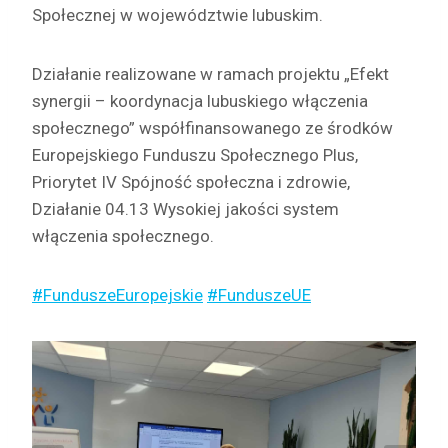
Społecznej w województwie lubuskim.
Działanie realizowane w ramach projektu „Efekt
synergii – koordynacja lubuskiego włączenia
społecznego” współfinansowanego ze środków
Europejskiego Funduszu Społecznego Plus,
Priorytet IV Spójność społeczna i zdrowie,
Działanie 04.13 Wysokiej jakości system
włączenia społecznego.
#FunduszeEuropejskie
#FunduszeUE