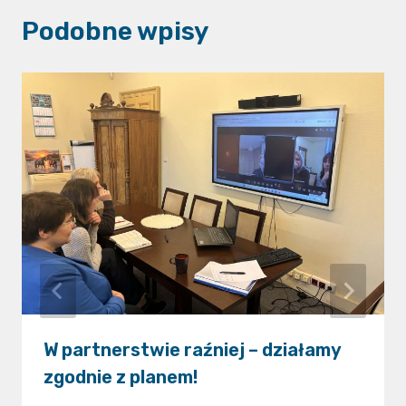
Podobne wpisy
W partnerstwie raźniej – działamy
zgodnie z planem!