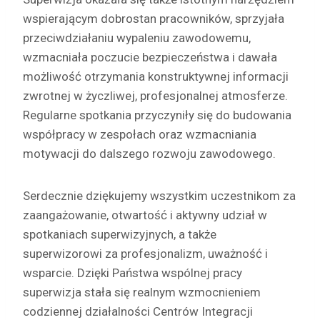
wspierającym dobrostan pracowników, sprzyjała
przeciwdziałaniu wypaleniu zawodowemu,
wzmacniała poczucie bezpieczeństwa i dawała
możliwość otrzymania konstruktywnej informacji
zwrotnej w życzliwej, profesjonalnej atmosferze.
Regularne spotkania przyczyniły się do budowania
współpracy w zespołach oraz wzmacniania
motywacji do dalszego rozwoju zawodowego.
Serdecznie dziękujemy wszystkim uczestnikom za
zaangażowanie, otwartość i aktywny udział w
spotkaniach superwizyjnych, a także
superwizorowi za profesjonalizm, uważność i
wsparcie. Dzięki Państwa wspólnej pracy
superwizja stała się realnym wzmocnieniem
codziennej działalności Centrów Integracji