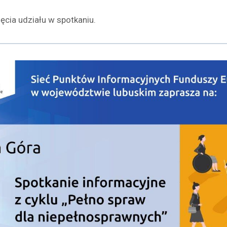
cia udziału w spotkaniu.