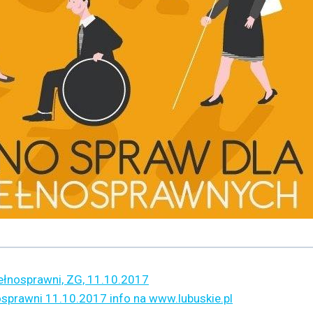
łnosprawni, ZG, 11.10.2017
osprawni 11.10.2017 info na www.lubuskie.pl