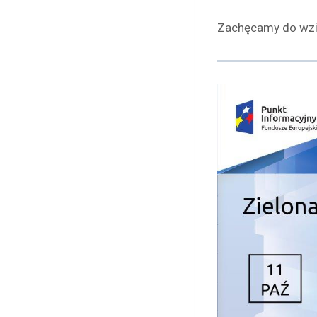
Zachęcamy do wzię