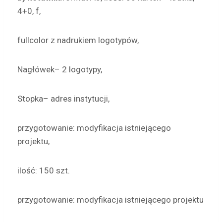
4+0, f,
fullcolor z nadrukiem logotypów,
Nagłówek– 2 logotypy,
Stopka– adres instytucji,
przygotowanie: modyfikacja istniejącego
projektu,
ilość: 150 szt.
przygotowanie: modyfikacja istniejącego projektu