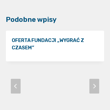
Podobne wpisy
OFERTA FUNDACJI „WYGRAĆ Z
CZASEM”