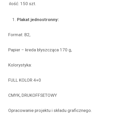
ilość: 150 szt.
Plakat jednostronny:
Format: B2,
Papier – kreda błyszcząca 170 g,
Kolorystyka:
FULL KOLOR 4+0
CMYK, DRUKOFFSETOWY
Opracowanie projektu i składu graficznego.