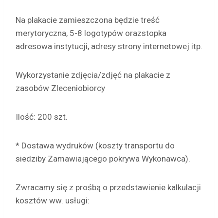
Na plakacie zamieszczona będzie treść
merytoryczna, 5-8 logotypów orazstopka
adresowa instytucji, adresy strony internetowej itp.
Wykorzystanie zdjęcia/zdjęć na plakacie z
zasobów Zleceniobiorcy
Ilość: 200 szt.
* Dostawa wydruków (koszty transportu do
siedziby Zamawiającego pokrywa Wykonawca).
Zwracamy się z prośbą o przedstawienie kalkulacji
kosztów ww. usługi: