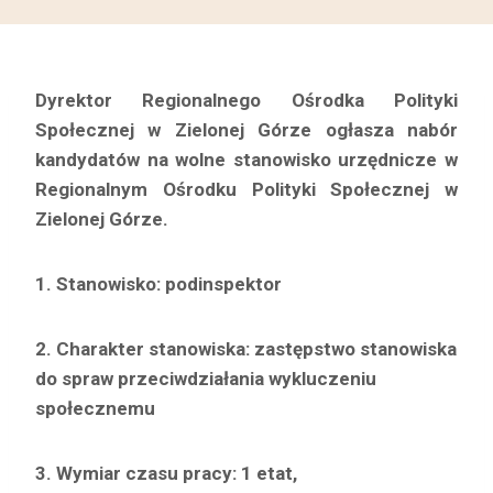
Dyrektor Regionalnego Ośrodka Polityki
Społecznej w Zielonej Górze ogłasza nabór
kandydatów na wolne stanowisko urzędnicze w
Regionalnym Ośrodku Polityki Społecznej w
Zielonej Górze.
1. Stanowisko: podinspektor
2. Charakter stanowiska: zastępstwo stanowiska
do spraw przeciwdziałania wykluczeniu
społecznemu
3. Wymiar czasu pracy:
1 etat,