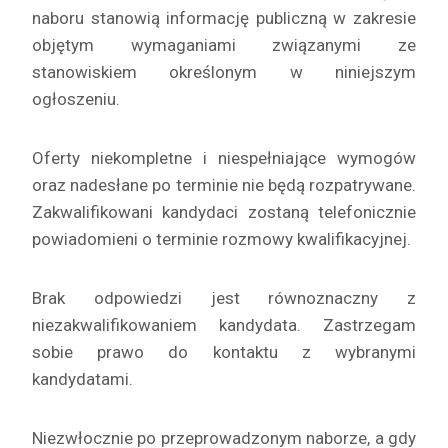
naboru stanowią informację publiczną w zakresie
objętym wymaganiami związanymi ze
stanowiskiem określonym w niniejszym
ogłoszeniu.
Oferty niekompletne i niespełniające wymogów
oraz nadesłane po terminie nie będą rozpatrywane.
Zakwalifikowani kandydaci zostaną telefonicznie
powiadomieni o terminie rozmowy kwalifikacyjnej.
Brak odpowiedzi jest równoznaczny z
niezakwalifikowaniem kandydata. Zastrzegam
sobie prawo do kontaktu z wybranymi
kandydatami.
Niezwłocznie po przeprowadzonym naborze, a gdy