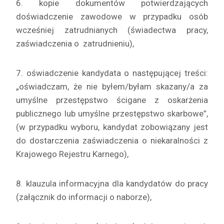
6. kopie dokumentów potwierdzających
doświadczenie zawodowe w przypadku osób
wcześniej zatrudnianych (świadectwa pracy,
zaświadczenia o zatrudnieniu),
7. oświadczenie kandydata o następującej treści:
„oświadczam, że nie byłem/byłam skazany/a za
umyślne przestępstwo ścigane z oskarżenia
publicznego lub umyślne przestępstwo skarbowe”,
(w przypadku wyboru, kandydat zobowiązany jest
do dostarczenia zaświadczenia
o niekaralności z
Krajowego Rejestru Karnego),
8. klauzula informacyjna dla kandydatów do pracy
(załącznik do informacji o naborze),