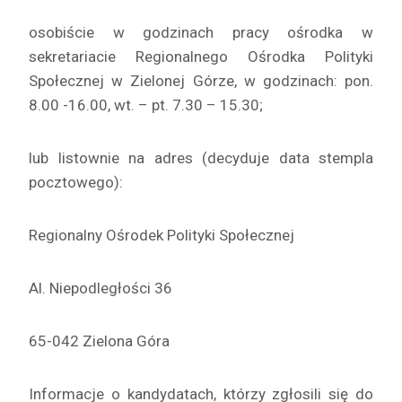
osobiście w godzinach pracy ośrodka w
sekretariacie Regionalnego Ośrodka Polityki
Społecznej w Zielonej Górze, w godzinach: pon.
8.00 -16.00, wt. – pt. 7.30 – 15.30;
lub listownie na adres (decyduje data stempla
pocztowego):
Regionalny Ośrodek Polityki Społecznej
Al. Niepodległości 36
65-042 Zielona Góra
Informacje o kandydatach, którzy zgłosili się do