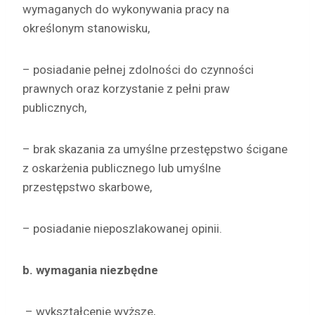
wymaganych do wykonywania pracy na
określonym stanowisku,
– posiadanie pełnej zdolności do czynności
prawnych oraz korzystanie z pełni praw
publicznych,
– brak skazania za umyślne przestępstwo ścigane
z oskarżenia publicznego lub umyślne
przestępstwo skarbowe,
– posiadanie nieposzlakowanej opinii.
b. wymagania niezbędne
– wykształcenie wyższe,