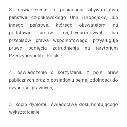
3. oświadczenie o posiadaniu obywatelstwa
państwa członkowskiego Unii Europejskiej lub
innego państwa, którego obywatelom, na
podstawie umów międzynarodowych lub
przepisów prawa wspólnotowego, przysługuje
prawo podjęcia zatrudnienia na terytorium
Rzeczypospolitej Polskiej,
4. oświadczenie o korzystaniu z pełni praw
publicznych oraz o posiadaniu pełnej zdolności do
czynności prawnych,
5. kopie dyplomu, świadectwa dokumentującego
wykształcenie,