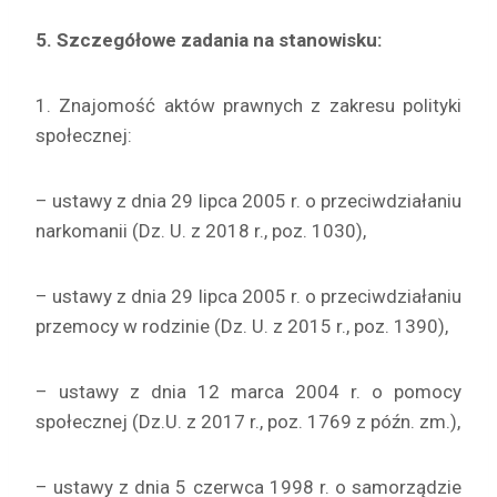
5. Szczegółowe zadania na stanowisku:
1. Znajomość aktów prawnych z zakresu polityki
społecznej:
– ustawy z dnia 29 lipca 2005 r. o przeciwdziałaniu
narkomanii (Dz. U. z 2018 r., poz. 1030),
– ustawy z dnia 29 lipca 2005 r. o przeciwdziałaniu
przemocy w rodzinie (Dz. U. z 2015 r., poz. 1390),
– ustawy z dnia 12 marca 2004 r. o pomocy
społecznej (Dz.U. z 2017 r., poz. 1769 z późn. zm.),
– ustawy z dnia 5 czerwca 1998 r. o samorządzie