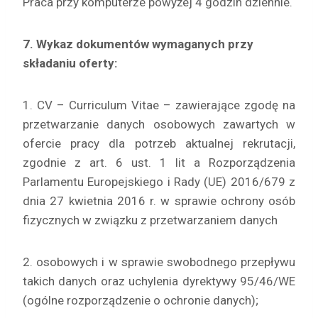
Praca przy komputerze powyżej 4 godzin dziennie.
7. Wykaz dokumentów wymaganych przy
składaniu oferty:
1. CV – Curriculum Vitae – zawierające zgodę na
przetwarzanie danych osobowych zawartych w
ofercie pracy dla potrzeb aktualnej rekrutacji,
zgodnie z art. 6 ust. 1 lit a Rozporządzenia
Parlamentu Europejskiego i Rady (UE) 2016/679 z
dnia 27 kwietnia 2016 r. w sprawie ochrony osób
fizycznych w związku z przetwarzaniem danych
2. osobowych i w sprawie swobodnego przepływu
takich danych oraz uchylenia dyrektywy 95/46/WE
(ogólne rozporządzenie o ochronie danych);