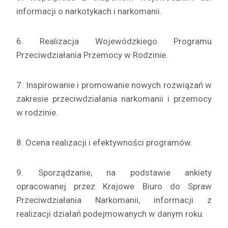
informacji o narkotykach i narkomanii.
6. Realizacja Wojewódzkiego Programu
Przeciwdziałania Przemocy w Rodzinie.
7. Inspirowanie i promowanie nowych rozwiązań w
zakresie przeciwdziałania narkomanii i przemocy
w rodzinie.
8. Ocena realizacji i efektywności programów.
9. Sporządzanie, na podstawie ankiety
opracowanej przez Krajowe Biuro do Spraw
Przeciwdziałania Narkomanii, informacji z
realizacji działań podejmowanych w danym roku.