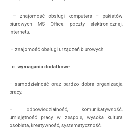
– znajomość obsługi komputera – pakietów
biurowych MS Office, poczty elektronicznej,
internetu,
– znajomość obsługi urządzeń biurowych.
c. wymagania dodatkowe
– samodzielność oraz bardzo dobra organizacja
pracy,
– odpowiedzialność, komunikatywność,
umiejętność pracy w zespole, wysoka kultura
osobista, kreatywność, systematyczność.