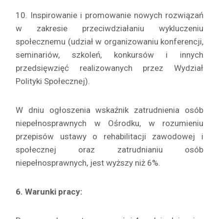
10. Inspirowanie i promowanie nowych rozwiązań
w zakresie przeciwdziałaniu wykluczeniu
społecznemu (udział w organizowaniu konferencji,
seminariów, szkoleń, konkursów i innych
przedsięwzięć realizowanych przez Wydział
Polityki Społecznej).
W dniu ogłoszenia wskaźnik zatrudnienia osób
niepełnosprawnych w Ośrodku, w rozumieniu
przepisów ustawy o rehabilitacji zawodowej i
społecznej oraz zatrudnianiu osób
niepełnosprawnych, jest wyższy niż 6%.
6. Warunki pracy: