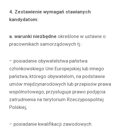
4. Zestawienie wymagań stawianych
kandydatom:
a. warunki niezbędne
określone w ustawie o
pracownikach samorządowych tj.:
– posiadanie obywatelstwa państwa
członkowskiego Unii Europejskiej lub innego
państwa, którego obywatelom, na podstawie
umów międzynarodowych lub przepisów prawa
wspólnotowego, przysługuje prawo podjęcia
zatrudnienia na terytorium Rzeczypospolitej
Polskiej,
– posiadanie kwalifikacji zawodowych