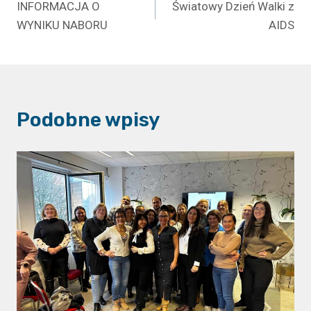
INFORMACJA O
Światowy Dzień Walki z
wpisu
WYNIKU NABORU
AIDS
Podobne wpisy