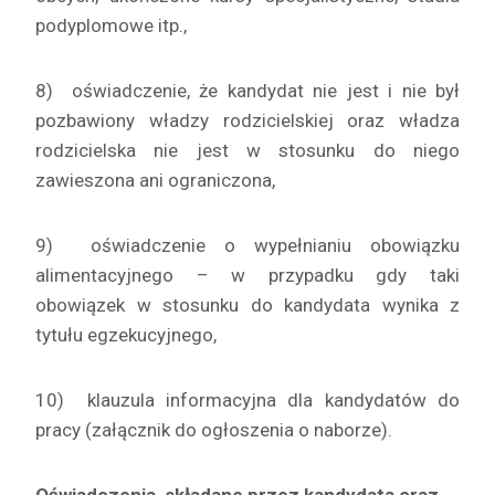
podyplomowe itp.,
8) oświadczenie, że kandydat nie jest i nie był
pozbawiony władzy rodzicielskiej oraz władza
rodzicielska nie jest w stosunku do niego
zawieszona ani ograniczona,
9) oświadczenie o wypełnianiu obowiązku
alimentacyjnego – w przypadku gdy taki
obowiązek w stosunku do kandydata wynika z
tytułu egzekucyjnego,
10) klauzula informacyjna dla kandydatów do
pracy (załącznik do ogłoszenia o naborze).