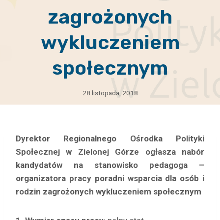
zagrożonych
wykluczeniem
społecznym
28 listopada, 2018
Dyrektor
Regionalnego Ośrodka Polityki
Społecznej w Zielonej Górze
ogłasza nabór
kandydatów na stanowisko
pedagoga –
organizatora pracy poradni wsparcia dla osób i
rodzin zagrożonych wykluczeniem społecznym