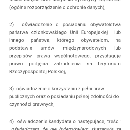
(ogólne rozporządzenie o ochronie danych),
2) oświadczenie o posiadaniu obywatelstwa
państwa członkowskiego Unii Europejskiej lub
innego państwa, którego obywatelom, na
podstawie umów międzynarodowych lub
przepisów prawa wspólnotowego, przysługuje
prawo podjęcia zatrudnienia na terytorium
Rzeczypospolitej Polskiej,
3) oświadczenie o korzystaniu z pełni praw
publicznych oraz o posiadaniu pełnej zdolności do
czynności prawnych,
4) oświadczenie kandydata o następującej treści:
„oświadczam, że nie byłem/byłam skazany/a za