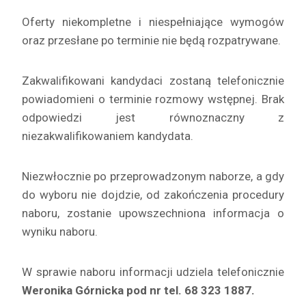
Oferty niekompletne i niespełniające wymogów
oraz przesłane po terminie nie będą rozpatrywane.
Zakwalifikowani kandydaci zostaną telefonicznie
powiadomieni o terminie rozmowy wstępnej. Brak
odpowiedzi jest równoznaczny z
niezakwalifikowaniem kandydata.
Niezwłocznie po przeprowadzonym naborze, a gdy
do wyboru nie dojdzie, od zakończenia procedury
naboru, zostanie upowszechniona informacja o
wyniku naboru.
W sprawie naboru informacji udziela telefonicznie
Weronika Górnicka pod nr tel. 68 323 1887.