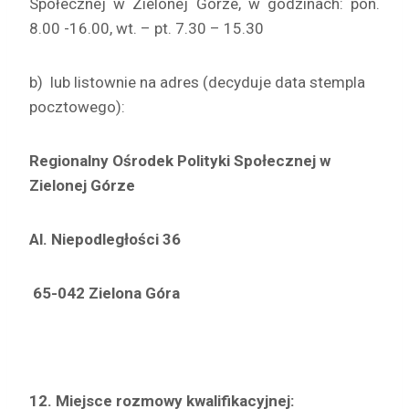
Społecznej w Zielonej Górze, w godzinach: pon.
8.00 -16.00, wt. – pt. 7.30 – 15.30
b) lub listownie na adres (decyduje data stempla
pocztowego):
Regionalny Ośrodek Polityki Społecznej w
Zielonej Górze
Al. Niepodległości 36
65-042 Zielona Góra
12. Miejsce rozmowy kwalifikacyjnej: