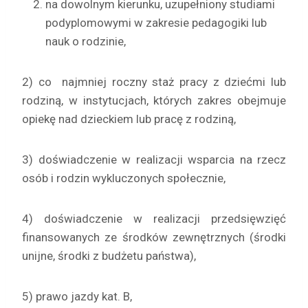
na dowolnym kierunku, uzupełniony studiami
podyplomowymi w zakresie pedagogiki lub
nauk o rodzinie,
2) co najmniej roczny staż pracy z dziećmi lub
rodziną, w instytucjach, których zakres obejmuje
opiekę nad dzieckiem lub pracę z rodziną,
3) doświadczenie w realizacji wsparcia na rzecz
osób i rodzin wykluczonych społecznie,
4) doświadczenie w realizacji przedsięwzięć
finansowanych ze środków zewnętrznych (środki
unijne, środki z budżetu państwa),
5) prawo jazdy kat. B,