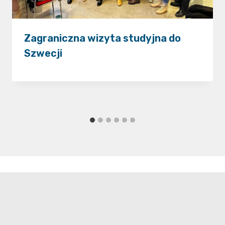
Zagraniczna wizyta studyjna do
Szwecji