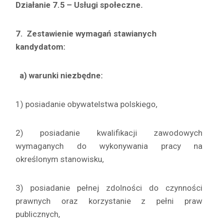
Działanie 7.5 – Usługi społeczne.
7. Zestawienie wymagań stawianych
kandydatom
:
a) warunki niezbędne:
1) posiadanie obywatelstwa polskiego,
2) posiadanie kwalifikacji zawodowych
wymaganych do wykonywania pracy na
określonym stanowisku,
3) posiadanie pełnej zdolności do czynności
prawnych oraz korzystanie z pełni praw
publicznych,