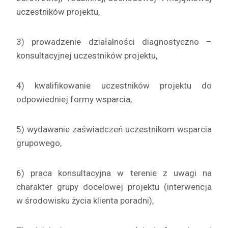
uczestników projektu,
3) prowadzenie działalności diagnostyczno –
konsultacyjnej uczestników projektu,
4) kwalifikowanie uczestników projektu do
odpowiedniej formy wsparcia,
5) wydawanie zaświadczeń uczestnikom wsparcia
grupowego,
6) praca konsultacyjna w terenie z uwagi na
charakter grupy docelowej projektu (interwencja
w środowisku życia klienta poradni),