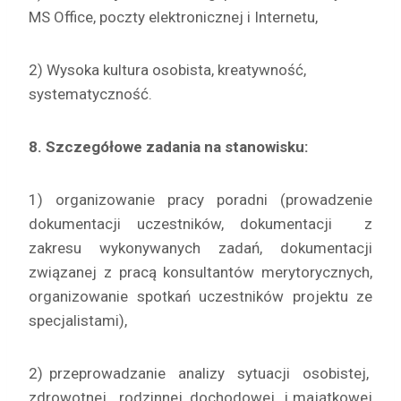
MS Office, poczty elektronicznej i Internetu,
2) Wysoka kultura osobista, kreatywność,
systematyczność.
8. Szczegółowe zadania na stanowisku:
1) organizowanie pracy poradni (prowadzenie
dokumentacji uczestników, dokumentacji z
zakresu wykonywanych zadań, dokumentacji
związanej z pracą konsultantów merytorycznych,
organizowanie spotkań uczestników projektu ze
specjalistami),
2) przeprowadzanie analizy sytuacji osobistej,
zdrowotnej, rodzinnej, dochodowej i majątkowej