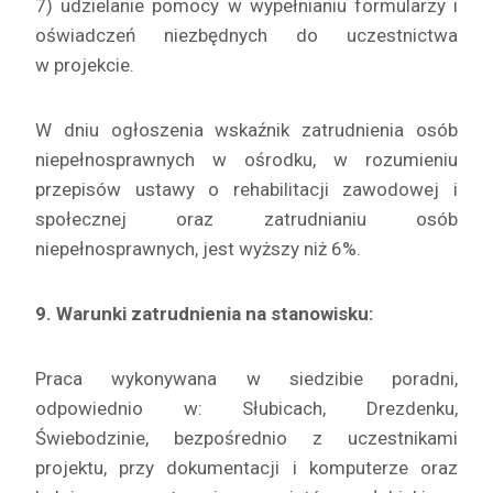
7) udzielanie pomocy w wypełnianiu formularzy i
oświadczeń niezbędnych do uczestnictwa
w projekcie.
W dniu ogłoszenia wskaźnik zatrudnienia osób
niepełnosprawnych w ośrodku, w rozumieniu
przepisów ustawy o rehabilitacji zawodowej i
społecznej oraz zatrudnianiu osób
niepełnosprawnych, jest wyższy niż 6%.
9. Warunki zatrudnienia na stanowisku:
Praca wykonywana w siedzibie poradni,
odpowiednio w: Słubicach, Drezdenku,
Świebodzinie, bezpośrednio z uczestnikami
projektu, przy dokumentacji i komputerze oraz