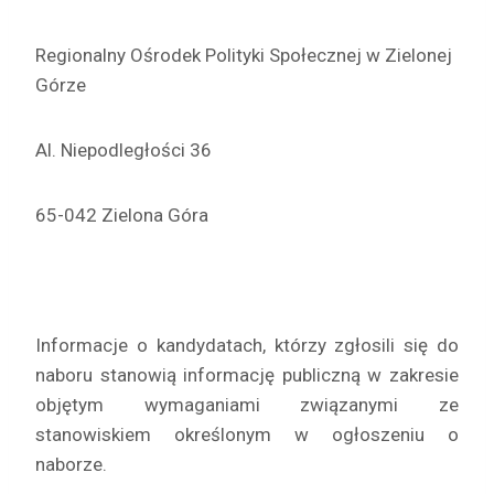
Regionalny Ośrodek Polityki Społecznej w Zielonej
Górze
Al. Niepodległości 36
65-042 Zielona Góra
Informacje o kandydatach, którzy zgłosili się do
naboru stanowią informację publiczną w zakresie
objętym wymaganiami związanymi ze
stanowiskiem określonym w ogłoszeniu o
naborze.