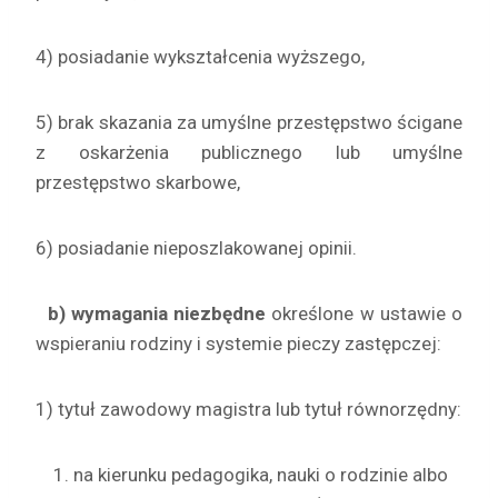
4) posiadanie wykształcenia wyższego,
5) brak skazania za umyślne przestępstwo ścigane
z oskarżenia publicznego lub umyślne
przestępstwo skarbowe,
6) posiadanie nieposzlakowanej opinii.
b) wymagania niezbędne
określone w ustawie o
wspieraniu rodziny i systemie pieczy zastępczej:
1) tytuł zawodowy magistra lub tytuł równorzędny:
na kierunku pedagogika, nauki o rodzinie albo