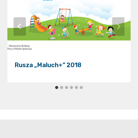
Rusza „Maluch+” 2018