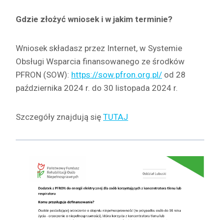
Gdzie złożyć wniosek i w jakim terminie?
Wniosek składasz przez Internet, w Systemie
Obsługi Wsparcia finansowanego ze środków
PFRON (SOW):
https://sow.pfron.org.pl/
od 28
października 2024 r. do 30 listopada 2024 r.
Szczegóły znajdują się
TUTAJ