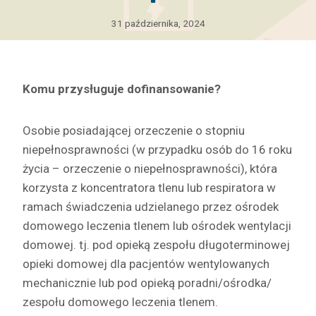
31 października, 2024
Komu przysługuje dofinansowanie?
Osobie posiadającej orzeczenie o stopniu
niepełnosprawności (w przypadku osób do 16 roku
życia – orzeczenie o niepełnosprawności), która
korzysta z koncentratora tlenu lub respiratora w
ramach świadczenia udzielanego przez ośrodek
domowego leczenia tlenem lub ośrodek wentylacji
domowej. tj. pod opieką zespołu długoterminowej
opieki domowej dla pacjentów wentylowanych
mechanicznie lub pod opieką poradni/ośrodka/
zespołu domowego leczenia tlenem.