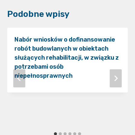
Podobne wpisy
Nabór wniosków o dofinansowanie
robót budowlanych w obiektach
służących rehabilitacji, w związku z
potrzebami osób
niepełnosprawnych