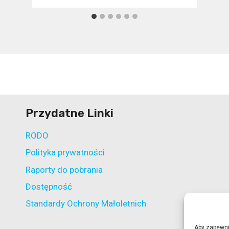
Przydatne Linki
RODO
Polityka prywatności
Raporty do pobrania
Dostępność
Standardy Ochrony Małoletnich
Aby zapewnić