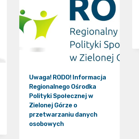
Uwaga! RODO! Informacja
Regionalnego Ośrodka
Polityki Społecznej w
Zielonej Górze o
przetwarzaniu danych
osobowych