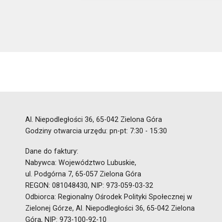
Al. Niepodległości 36, 65-042 Zielona Góra
Godziny otwarcia urzędu: pn-pt: 7:30 - 15:30
Dane do faktury:
Nabywca: Województwo Lubuskie,
ul. Podgórna 7, 65-057 Zielona Góra
REGON: 081048430, NIP: 973-059-03-32
Odbiorca: Regionalny Ośrodek Polityki Społecznej w
Zielonej Górze, Al. Niepodległości 36, 65-042 Zielona
Góra, NIP: 973-100-92-10